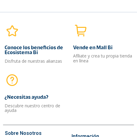
Conoce los beneficios de
Vende en Mall Bi
Ecosistema Bi
Afíliate y crea tu propia tienda
en línea
Disfruta de nuestras alianzas
¿Necesitas ayuda?​
Descubre nuestro centro de
ayuda
Sobre Nosotros
Información