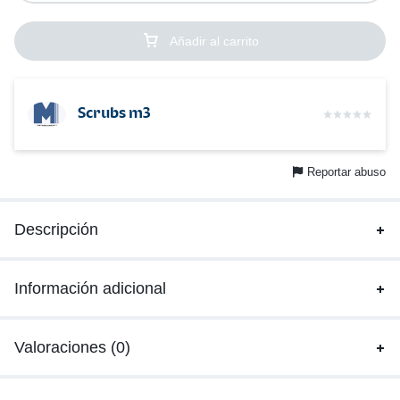
Añadir al carrito
Scrubs m3
Reportar abuso
Descripción
Información adicional
Valoraciones (0)