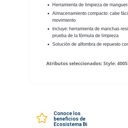
Herramienta de limpieza de manguera:
Almacenamiento compacto: cabe fácil
movimiento
Incluye: herramienta de manchas resi
prueba de la fórmula de limpieza
Solución de alfombra de repuesto c
Atributos seleccionados:
Style: 400
Conoce los
beneficios de
Ecosistema Bi