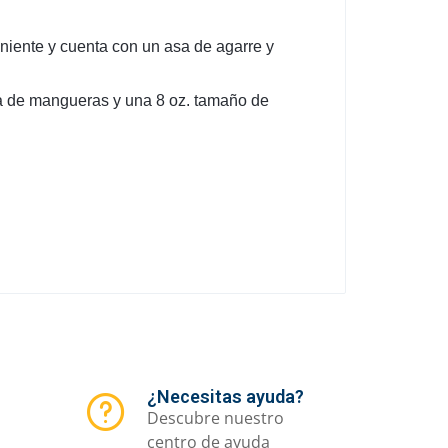
iente y cuenta con un asa de agarre y
za de mangueras y una 8 oz. tamaño de
¿Necesitas ayuda?
Descubre nuestro
centro de ayuda