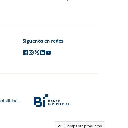
Síguenos en redes
nibilidad,
Comparar productos