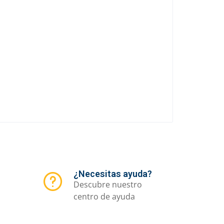
¿Necesitas ayuda?
Descubre nuestro
centro de ayuda