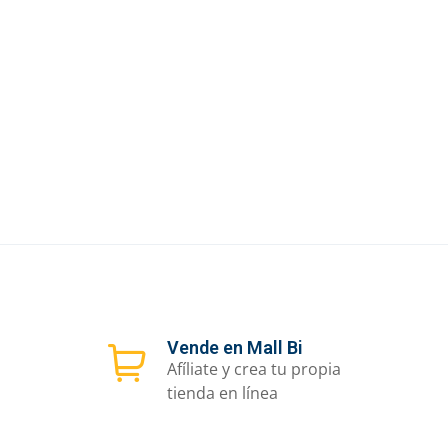
Vende en Mall Bi
Afíliate y crea tu propia
tienda en línea