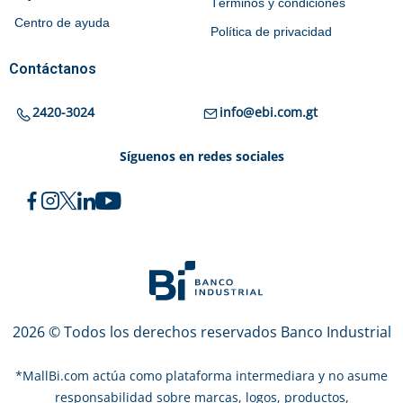
Términos y condiciones
Centro de ayuda
Política de privacidad
Contáctanos
2420-3024
info@ebi.com.gt
Síguenos en redes sociales
2026 © Todos los derechos reservados Banco Industrial
*
MallBi.com actúa como plataforma intermediara y no asume
responsabilidad sobre marcas, logos, productos,