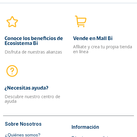
Conoce los beneficios de
Vende en Mall Bi
Ecosistema Bi
Afíliate y crea tu propia tienda
en línea
Disfruta de nuestras alianzas
¿Necesitas ayuda?​
Descubre nuestro centro de
ayuda
Sobre Nosotros
Información
¿Quiénes somos?