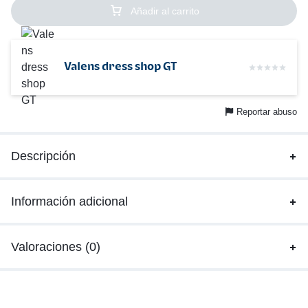
Añadir al carrito
Valens dress shop GT
Reportar abuso
Descripción
Información adicional
Valoraciones (0)