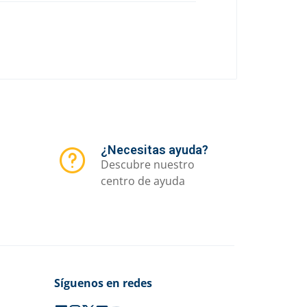
¿Necesitas ayuda?
Descubre nuestro
centro de ayuda
Síguenos en redes