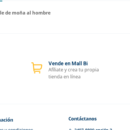
alle de moña al hombre
Vende en Mall Bi
Afíliate y crea tu propia
tienda en línea
Contáctanos
ación