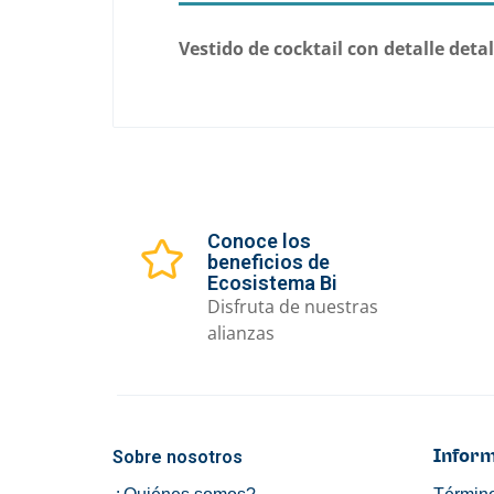
Vestido de cocktail con detalle det
Conoce los
beneficios de
Ecosistema Bi
Disfruta de nuestras
alianzas
Sobre nosotros
Inform