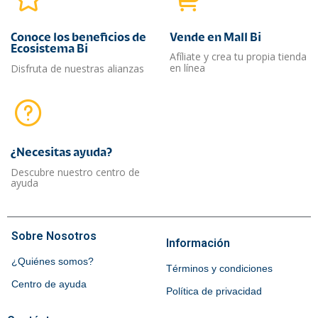
Conoce los beneficios de
Vende en Mall Bi
Ecosistema Bi
Afíliate y crea tu propia tienda
en línea
Disfruta de nuestras alianzas
¿Necesitas ayuda?​
Descubre nuestro centro de
ayuda
Sobre Nosotros
Información
¿Quiénes somos?
Términos y condiciones
Centro de ayuda
Política de privacidad