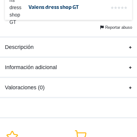
Valens dress shop GT
Reportar abuso
Descripción
Información adicional
Valoraciones (0)