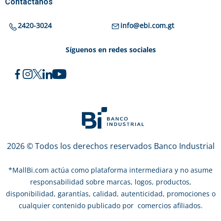
Contáctanos
2420-3024
info@ebi.com.gt
Síguenos en redes sociales
2026 © Todos los derechos reservados Banco Industrial
*
MallBi.com actúa como plataforma intermediara y no asume
responsabilidad sobre marcas, logos, productos,
disponibilidad, garantías, calidad, autenticidad, promociones o
cualquier contenido publicado por comercios afiliados.