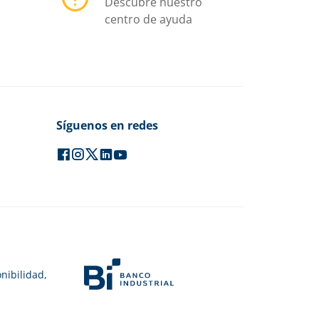
Descubre nuestro
centro de ayuda
Síguenos en redes
nibilidad,