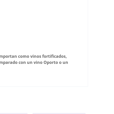
omportan como vinos fortificados,
comparado con un vino Oporto o un