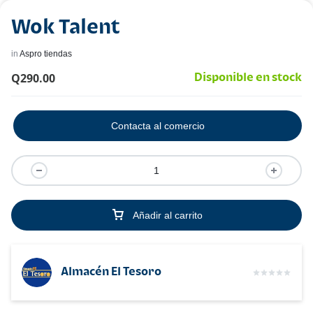
Wok Talent
in
Aspro tiendas
Q
290.00
Disponible en stock
Contacta al comercio
Añadir al carrito
Almacén El Tesoro