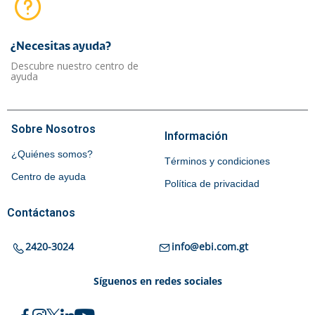
¿Necesitas ayuda?​
Descubre nuestro centro de
ayuda
Sobre Nosotros
Información
¿Quiénes somos?
Términos y condiciones
Centro de ayuda
Política de privacidad
Contáctanos
2420-3024
info@ebi.com.gt
Síguenos en redes sociales