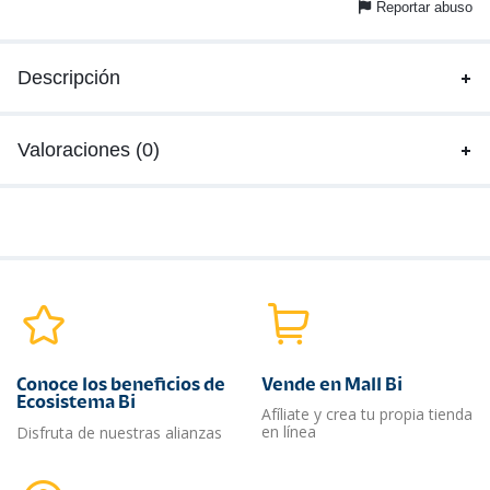
Reportar abuso
Descripción
Valoraciones (0)
Conoce los beneficios de
Vende en Mall Bi
Ecosistema Bi
Afíliate y crea tu propia tienda
en línea
Disfruta de nuestras alianzas