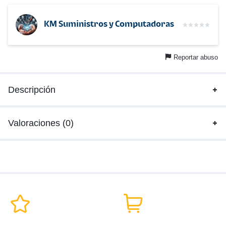
KM Suministros y Computadoras
Reportar abuso
Descripción
Valoraciones (0)