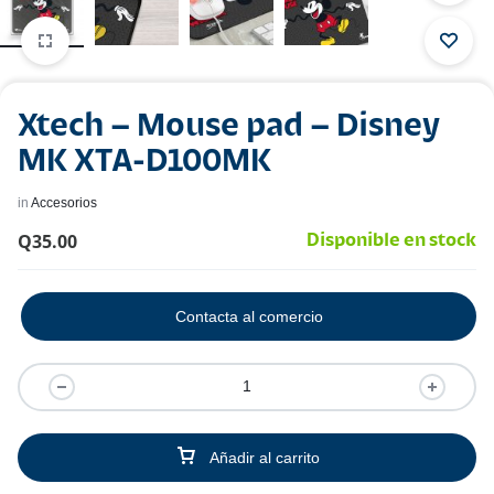
Xtech – Mouse pad – Disney
MK XTA-D100MK
in
Accesorios
Q
35.00
Disponible en stock
Contacta al comercio
Añadir al carrito