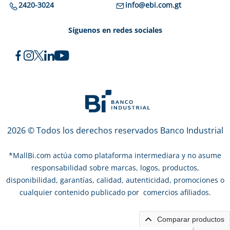
2420-3024
info@ebi.com.gt
Síguenos en redes sociales
2026 © Todos los derechos reservados Banco Industrial
*
MallBi.com actúa como plataforma intermediara y no asume
responsabilidad sobre marcas, logos, productos,
disponibilidad, garantías, calidad, autenticidad, promociones o
cualquier contenido publicado por comercios afiliados.
Comparar productos