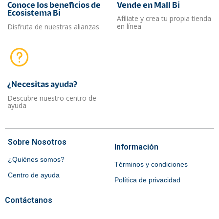
Conoce los beneficios de
Vende en Mall Bi
Ecosistema Bi
Afíliate y crea tu propia tienda
en línea
Disfruta de nuestras alianzas
¿Necesitas ayuda?​
Descubre nuestro centro de
ayuda
Sobre Nosotros
Información
¿Quiénes somos?
Términos y condiciones
Centro de ayuda
Política de privacidad
Contáctanos