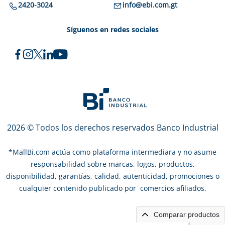
2420-3024
info@ebi.com.gt
Síguenos en redes sociales
2026 © Todos los derechos reservados Banco Industrial
*
MallBi.com actúa como plataforma intermediara y no asume
responsabilidad sobre marcas, logos, productos,
disponibilidad, garantías, calidad, autenticidad, promociones o
cualquier contenido publicado por comercios afiliados.
Comparar productos