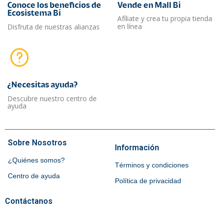
Conoce los beneficios de
Vende en Mall Bi
Ecosistema Bi
Afíliate y crea tu propia tienda
en línea
Disfruta de nuestras alianzas
¿Necesitas ayuda?​
Descubre nuestro centro de
ayuda
Sobre Nosotros
Información
¿Quiénes somos?
Términos y condiciones
Centro de ayuda
Política de privacidad
Contáctanos