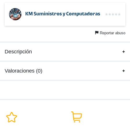
KM Suministros y Computadoras
Reportar abuso
Descripción
Valoraciones (0)