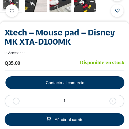
Xtech – Mouse pad – Disney
MK XTA-D100MK
in
Accesorios
Q
35.00
Disponible en stock
Contacta al comercio
Añadir al carrito