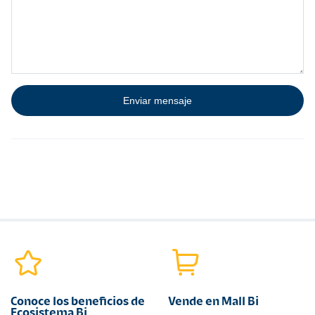
Conoce los beneficios de
Vende en Mall Bi
Ecosistema Bi