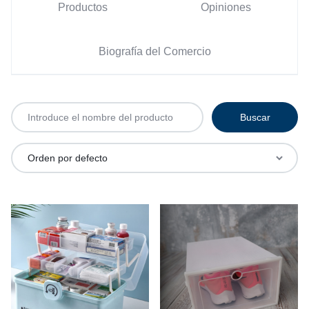
Productos
Opiniones
Biografía del Comercio