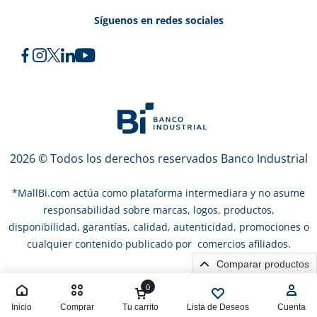
Síguenos en redes sociales
2026 © Todos los derechos reservados Banco Industrial
*
MallBi.com actúa como plataforma intermediara y no asume
responsabilidad sobre marcas, logos, productos,
disponibilidad, garantías, calidad, autenticidad, promociones o
cualquier contenido publicado por comercios afiliados.
Comparar productos
0
Inicio
Comprar
Tu carrito
Lista de Deseos
Cuenta