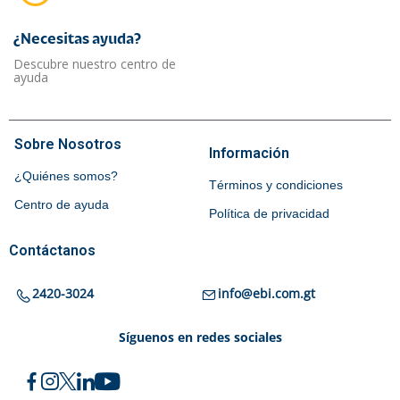
¿Necesitas ayuda?​
Descubre nuestro centro de
ayuda
Sobre Nosotros
Información
¿Quiénes somos?
Términos y condiciones
Centro de ayuda
Política de privacidad
Contáctanos
2420-3024
info@ebi.com.gt
Síguenos en redes sociales