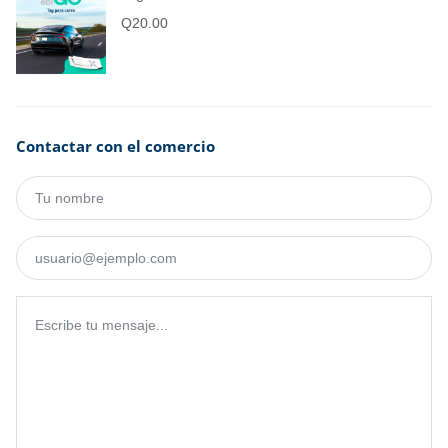
Q
20.00
Contactar con el comercio