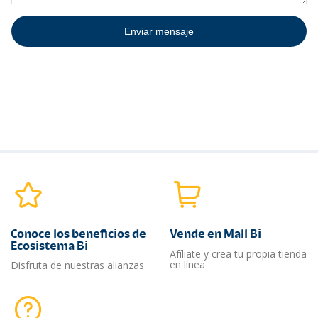
Conoce los beneficios de
Vende en Mall Bi
Ecosistema Bi
Afíliate y crea tu propia tienda
en línea
Disfruta de nuestras alianzas