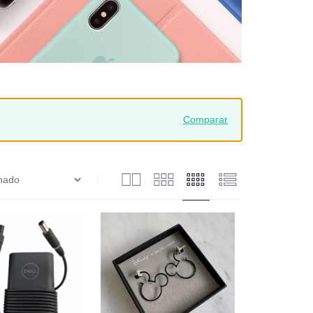
Comparar