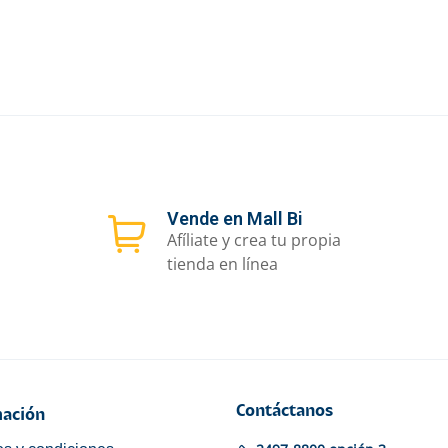
Vende en Mall Bi
Afíliate y crea tu propia
tienda en línea
Contáctanos
ación