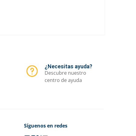
¿Necesitas ayuda?
Descubre nuestro
centro de ayuda
Síguenos en redes