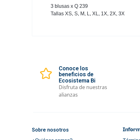
3 blusas x Q 239
Tallas XS, S, M, L, XL, 1X, 2X, 3X
Conoce los
beneficios de
Ecosistema Bi
Disfruta de nuestras
alianzas
Sobre nosotros
Inform