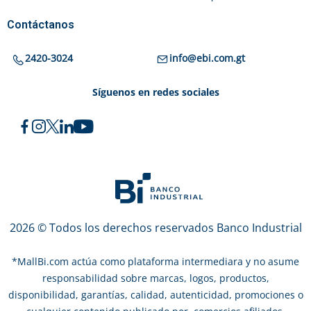
Contáctanos
2420-3024
info@ebi.com.gt
Síguenos en redes sociales
2026 © Todos los derechos reservados Banco Industrial
*
MallBi.com actúa como plataforma intermediara y no asume
responsabilidad sobre marcas, logos, productos,
disponibilidad, garantías, calidad, autenticidad, promociones o