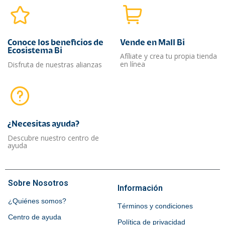
Conoce los beneficios de
Vende en Mall Bi
Ecosistema Bi
Afíliate y crea tu propia tienda
en línea
Disfruta de nuestras alianzas
¿Necesitas ayuda?​
Descubre nuestro centro de
ayuda
Sobre Nosotros
Información
¿Quiénes somos?
Términos y condiciones
Centro de ayuda
Política de privacidad