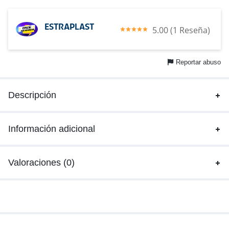
ESTRAPLAST
5.00 (1 Reseña)
Reportar abuso
Descripción
Información adicional
Valoraciones (0)