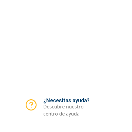
¿Necesitas ayuda?
Descubre nuestro
centro de ayuda