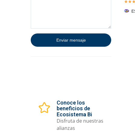
E
Conoce los
beneficios de
Ecosistema Bi
Disfruta de nuestras
alianzas