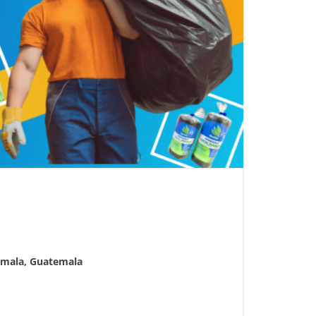
mala,
Guatemala