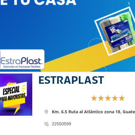
ESTRAPLAST
Km. 6.5 Ruta al Atlántico zona 18,
Guate
22550599