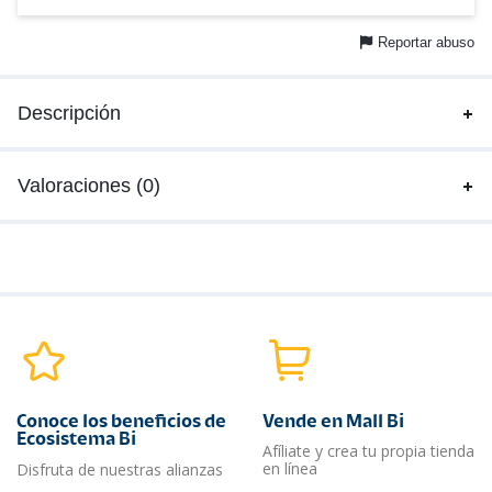
Reportar abuso
Descripción
Valoraciones (0)
Conoce los beneficios de
Vende en Mall Bi
Ecosistema Bi
Afíliate y crea tu propia tienda
en línea
Disfruta de nuestras alianzas