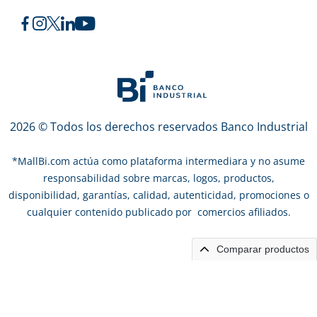
2026 © Todos los derechos reservados Banco Industrial
*
MallBi.com actúa como plataforma intermediara y no asume
responsabilidad sobre marcas, logos, productos,
disponibilidad, garantías, calidad, autenticidad, promociones o
cualquier contenido publicado por comercios afiliados.
Comparar productos