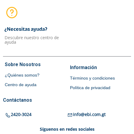
¿Necesitas ayuda?​
Descubre nuestro centro de
ayuda
Sobre Nosotros
Información
¿Quiénes somos?
Términos y condiciones
Centro de ayuda
Política de privacidad
Contáctanos
2420-3024
info@ebi.com.gt
Síguenos en redes sociales