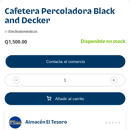
Cafetera Percoladora Black
and Decker
in
Electrodomésticos
Q
1,500.00
Disponible en stock
Contacta al comercio
Añadir al carrito
Almacén El Tesoro