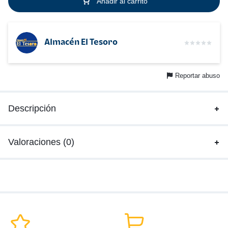
Añadir al carrito
Almacén El Tesoro
Reportar abuso
Descripción
Valoraciones (0)