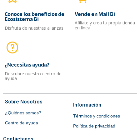
Conoce los beneficios de
Vende en Mall Bi
Ecosistema Bi
Afíliate y crea tu propia tienda
en línea
Disfruta de nuestras alianzas
¿Necesitas ayuda?​
Descubre nuestro centro de
ayuda
Sobre Nosotros
Información
¿Quiénes somos?
Términos y condiciones
Centro de ayuda
Política de privacidad
Contáctanos