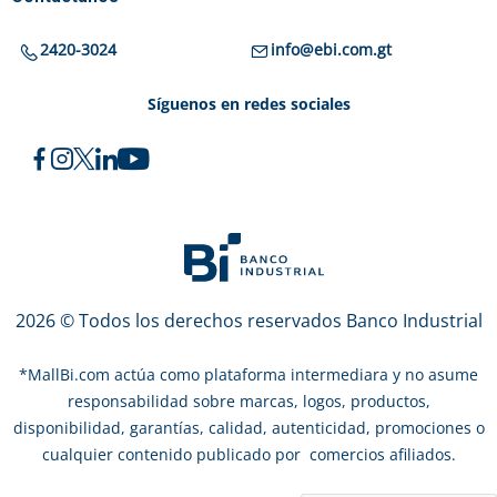
2420-3024
info@ebi.com.gt
Síguenos en redes sociales
2026 © Todos los derechos reservados Banco Industrial
*
MallBi.com actúa como plataforma intermediara y no asume
responsabilidad sobre marcas, logos, productos,
disponibilidad, garantías, calidad, autenticidad, promociones o
cualquier contenido publicado por comercios afiliados.