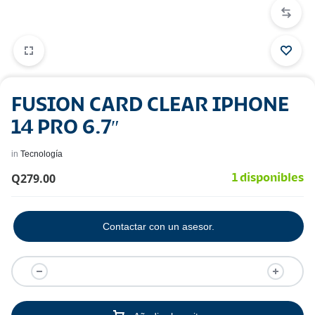
FUSION CARD CLEAR IPHONE
14 PRO 6.7″
in
Tecnología
Q
279.00
1 disponibles
Contactar con un asesor.