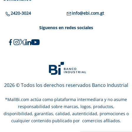
2420-3024
info@ebi.com.gt
Síguenos en redes sociales
2026 © Todos los derechos reservados Banco Industrial
*
MallBi.com actúa como plataforma intermediara y no asume
responsabilidad sobre marcas, logos, productos,
disponibilidad, garantías, calidad, autenticidad, promociones o
cualquier contenido publicado por comercios afiliados.