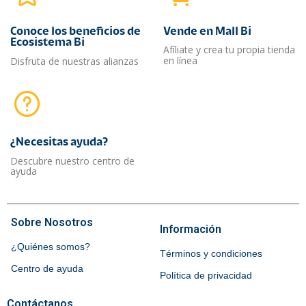
Conoce los beneficios de
Vende en Mall Bi
Ecosistema Bi
Afíliate y crea tu propia tienda
en línea
Disfruta de nuestras alianzas
¿Necesitas ayuda?​
Descubre nuestro centro de
ayuda
Sobre Nosotros
Información
¿Quiénes somos?
Términos y condiciones
Centro de ayuda
Política de privacidad
Contáctanos