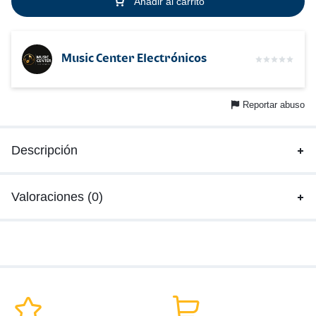
Añadir al carrito
Music Center Electrónicos
Reportar abuso
Descripción
Valoraciones (0)