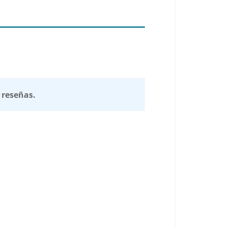
 reseñas.