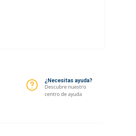
¿Necesitas ayuda?
Descubre nuestro
centro de ayuda