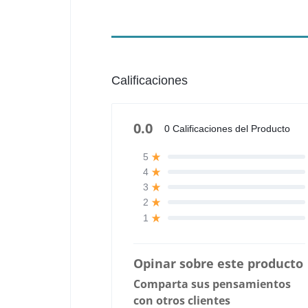
Calificaciones
0.0
0 Calificaciones del Producto
5
4
3
2
1
Opinar sobre este producto
Comparta sus pensamientos
con otros clientes