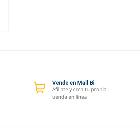
Vende en Mall Bi
Afíliate y crea tu propia
tienda en línea