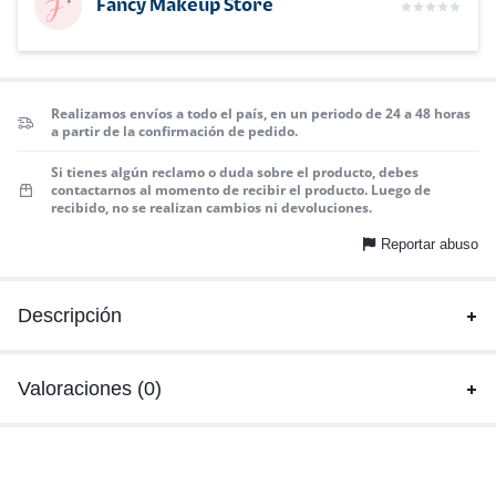
Fancy Makeup Store
Realizamos envíos a todo el país, en un periodo de 24 a 48 horas
a partir de la confirmación de pedido.
Si tienes algún reclamo o duda sobre el producto, debes
contactarnos al momento de recibir el producto. Luego de
recibido, no se realizan cambios ni devoluciones.
Reportar abuso
Descripción
Valoraciones (0)