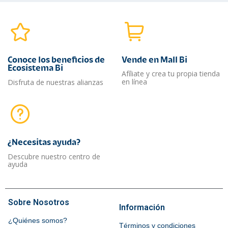
Conoce los beneficios de
Vende en Mall Bi
Ecosistema Bi
Afíliate y crea tu propia tienda
en línea
Disfruta de nuestras alianzas
¿Necesitas ayuda?​
Descubre nuestro centro de
ayuda
Sobre Nosotros
Información
¿Quiénes somos?
Términos y condiciones