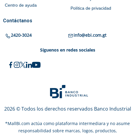
Centro de ayuda
Política de privacidad
Contáctanos
2420-3024
info@ebi.com.gt
Síguenos en redes sociales
2026 © Todos los derechos reservados Banco Industrial
*
MallBi.com actúa como plataforma intermediara y no asume
responsabilidad sobre marcas, logos, productos,