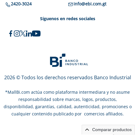
2420-3024
info@ebi.com.gt
Síguenos en redes sociales
2026 © Todos los derechos reservados Banco Industrial
*
MallBi.com actúa como plataforma intermediara y no asume
responsabilidad sobre marcas, logos, productos,
disponibilidad, garantías, calidad, autenticidad, promociones o
cualquier contenido publicado por comercios afiliados.
Comparar productos