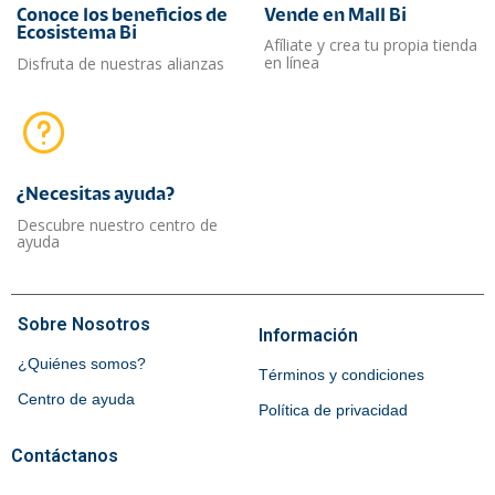
Conoce los beneficios de
Vende en Mall Bi
Ecosistema Bi
Afíliate y crea tu propia tienda
en línea
Disfruta de nuestras alianzas
¿Necesitas ayuda?​
Descubre nuestro centro de
ayuda
Sobre Nosotros
Información
¿Quiénes somos?
Términos y condiciones
Centro de ayuda
Política de privacidad
Contáctanos