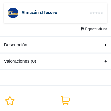
Almacén El Tesoro
Reportar abuso
Descripción
Valoraciones (0)