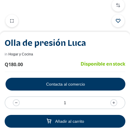
Olla de presión Luca
in
Hogar y Cocina
Q
180.00
Disponible en stock
Contacta al comercio
Añadir al carrito