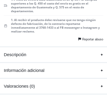
superiores a los Q. 450 el costo del envío es gratis en el
departamento de Guatemala y Q. 575 en el resto de
departamentos.
1. Al recibir el producto debe revisarse que no tenga ningún
defecto de fabricación, de lo contrario reportarse
inmediatamente al 3760-1433 o al FB messenger o Instagram y
realizar reclamo.
Reportar abuso
Descripción
Información adicional
Valoraciones (0)