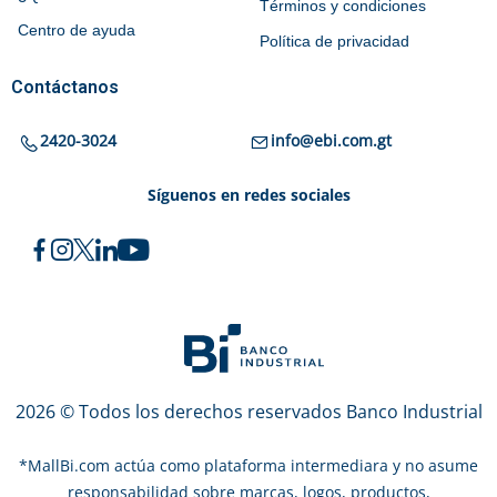
Términos y condiciones
Centro de ayuda
Política de privacidad
Contáctanos
2420-3024
info@ebi.com.gt
Síguenos en redes sociales
2026 © Todos los derechos reservados Banco Industrial
*
MallBi.com actúa como plataforma intermediara y no asume
responsabilidad sobre marcas, logos, productos,