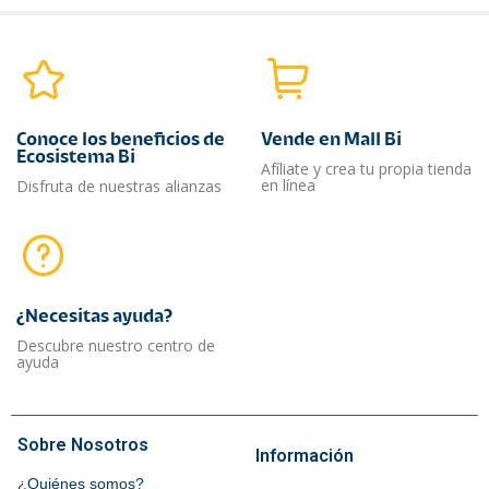
Conoce los beneficios de
Vende en Mall Bi
Ecosistema Bi
Afíliate y crea tu propia tienda
en línea
Disfruta de nuestras alianzas
¿Necesitas ayuda?​
Descubre nuestro centro de
ayuda
Sobre Nosotros
Información
¿Quiénes somos?