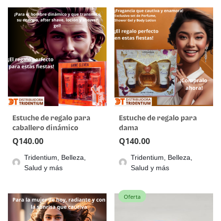
Estuche de regalo para
Estuche de regalo para
caballero dinámico
dama
Q
140.00
Q
140.00
Tridentium, Belleza,
Tridentium, Belleza,
Salud y más
Salud y más
Oferta