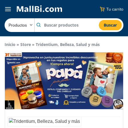
Tu carrito
Buscar
Inicio
»
Store
»
Tridentium, Belleza, Salud y más