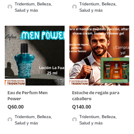
Tridentium, Belleza,
Tridentium, Belleza,
Salud y más
Salud y más
Eau de Perfum Men
Estuche de regalo para
Power
caballero
Q
60.00
Q
140.00
Tridentium, Belleza,
Tridentium, Belleza,
Salud y más
Salud y más