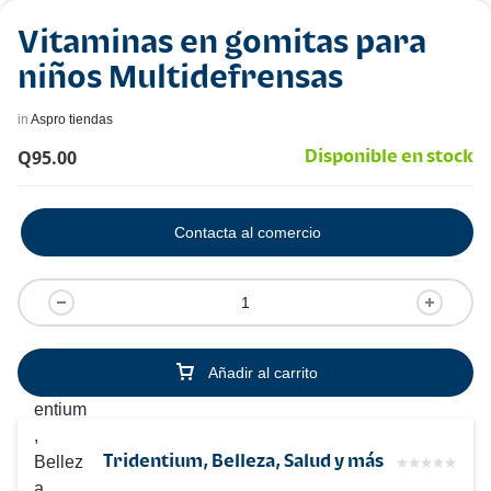
Vitaminas en gomitas para
niños Multidefrensas
in
Aspro tiendas
Q
95.00
Disponible en stock
Contacta al comercio
Añadir al carrito
Tridentium, Belleza, Salud y más