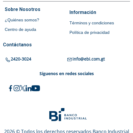
Sobre Nosotros
Información
¿Quiénes somos?
Términos y condiciones
Centro de ayuda
Política de privacidad
Contáctanos
2420-3024
info@ebi.com.gt
Síguenos en redes sociales
2026 © Todos los derechos reservados Banco Industrial