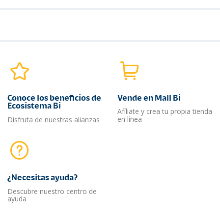
Conoce los beneficios de
Vende en Mall Bi
Ecosistema Bi
Afíliate y crea tu propia tienda
en línea
Disfruta de nuestras alianzas
¿Necesitas ayuda?​
Descubre nuestro centro de
ayuda