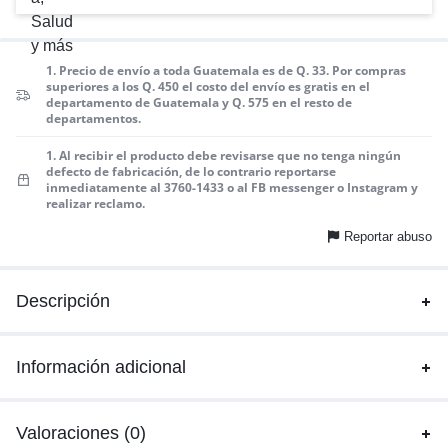
1. Precio de envío a toda Guatemala es de Q. 33. Por compras
superiores a los Q. 450 el costo del envío es gratis en el
departamento de Guatemala y Q. 575 en el resto de
departamentos.
1. Al recibir el producto debe revisarse que no tenga ningún
defecto de fabricación, de lo contrario reportarse
inmediatamente al 3760-1433 o al FB messenger o Instagram y
realizar reclamo.
Reportar abuso
Descripción
Información adicional
Valoraciones (0)