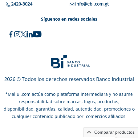
2420-3024
info@ebi.com.gt
Síguenos en redes sociales
2026 © Todos los derechos reservados Banco Industrial
*
MallBi.com actúa como plataforma intermediara y no asume
responsabilidad sobre marcas, logos, productos,
disponibilidad, garantías, calidad, autenticidad, promociones o
cualquier contenido publicado por comercios afiliados.
Comparar productos