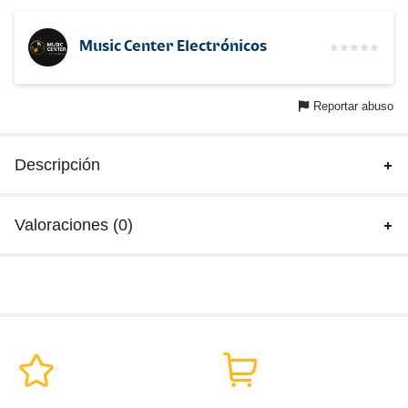
Music Center Electrónicos
Reportar abuso
Descripción
Valoraciones (0)