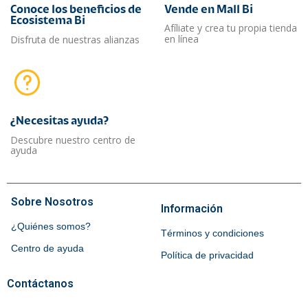
Conoce los beneficios de
Vende en Mall Bi
Ecosistema Bi
Afíliate y crea tu propia tienda
en línea
Disfruta de nuestras alianzas
¿Necesitas ayuda?​
Descubre nuestro centro de
ayuda
Sobre Nosotros
Información
¿Quiénes somos?
Términos y condiciones
Centro de ayuda
Política de privacidad
Contáctanos