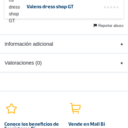
Valens dress shop GT
Reportar abuso
Información adicional
Valoraciones (0)
Conoce los beneficios de
Vende en Mall Bi