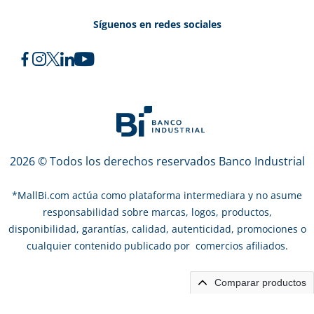
Síguenos en redes sociales
2026 © Todos los derechos reservados Banco Industrial
*
MallBi.com actúa como plataforma intermediara y no asume
responsabilidad sobre marcas, logos, productos,
disponibilidad, garantías, calidad, autenticidad, promociones o
cualquier contenido publicado por comercios afiliados.
Comparar productos