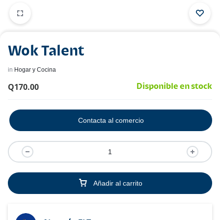
Wok Talent
in
Hogar y Cocina
Q
170.00
Disponible en stock
Contacta al comercio
Añadir al carrito