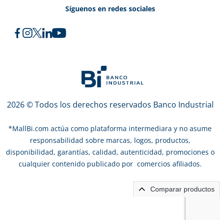
Síguenos en redes sociales
2026 © Todos los derechos reservados Banco Industrial
*
MallBi.com actúa como plataforma intermediara y no asume
responsabilidad sobre marcas, logos, productos,
disponibilidad, garantías, calidad, autenticidad, promociones o
cualquier contenido publicado por comercios afiliados.
Comparar productos