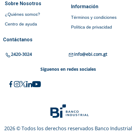
Sobre Nosotros
Información
¿Quiénes somos?
Términos y condiciones
Centro de ayuda
Política de privacidad
Contáctanos
2420-3024
info@ebi.com.gt
Síguenos en redes sociales
2026 © Todos los derechos reservados Banco Industrial