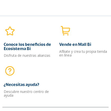
Conoce los beneficios de
Vende en Mall Bi
Ecosistema Bi
Afíliate y crea tu propia tienda
en línea
Disfruta de nuestras alianzas
¿Necesitas ayuda?​
Descubre nuestro centro de
ayuda