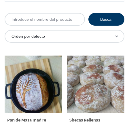
Pan de Masa madre
Shecas Rellenas