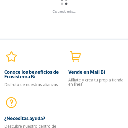
Cargando más...
Conoce los beneficios de
Vende en Mall Bi
Ecosistema Bi
Afíliate y crea tu propia tienda
en línea
Disfruta de nuestras alianzas
¿Necesitas ayuda?​
Descubre nuestro centro de