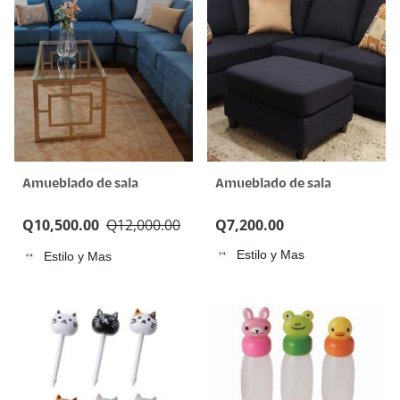
Amueblado de sala
Amueblado de sala
Q
10,500.00
Q
12,000.00
Q
7,200.00
Estilo y Mas
Estilo y Mas