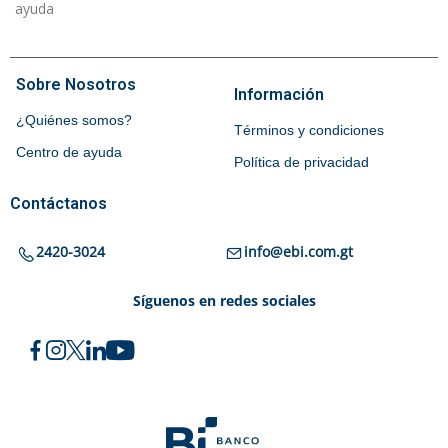
ayuda
Sobre Nosotros
Información
¿Quiénes somos?
Términos y condiciones
Centro de ayuda
Política de privacidad
Contáctanos
2420-3024
info@ebi.com.gt
Síguenos en redes sociales