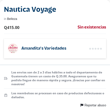
Nautica Voyage
in
Belleza
Q
415.00
Sin existencias
Amandita's Variedades
Los envíos son de 2 a 3 días hábiles a todo el departamento de
Guatemala tienen un costo de Q.35.00. Aseguramos que tu
pedido llegue de manera rápida y segura. ¡Gracias por confiar en
nosotros!
Los reembolsos se procesan en caso de productos defectuosos o
dañados.
Reportar abuso