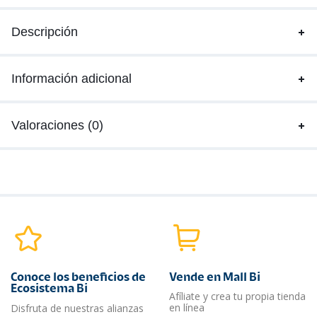
Descripción
Información adicional
Valoraciones (0)
Conoce los beneficios de
Vende en Mall Bi
Ecosistema Bi
Afíliate y crea tu propia tienda
en línea
Disfruta de nuestras alianzas