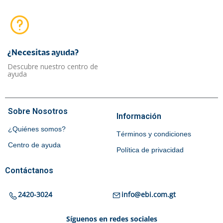
¿Necesitas ayuda?​
Descubre nuestro centro de
ayuda
Sobre Nosotros
Información
¿Quiénes somos?
Términos y condiciones
Centro de ayuda
Política de privacidad
Contáctanos
2420-3024
info@ebi.com.gt
Síguenos en redes sociales