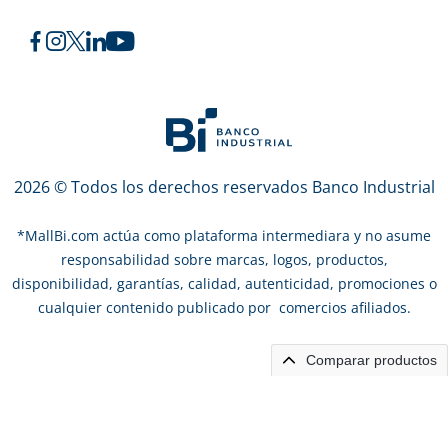
2026 © Todos los derechos reservados Banco Industrial
*
MallBi.com actúa como plataforma intermediara y no asume
responsabilidad sobre marcas, logos, productos,
disponibilidad, garantías, calidad, autenticidad, promociones o
cualquier contenido publicado por comercios afiliados.
Comparar productos