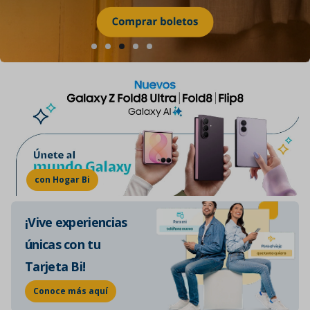
con Hogar Bi
¡Vive experiencias
únicas con tu
Tarjeta Bi!
Conoce más aquí