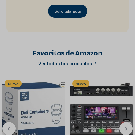
Solicítala aquí
Favoritos de Amazon
Ver todos los productos
Nuevo
Nuevo