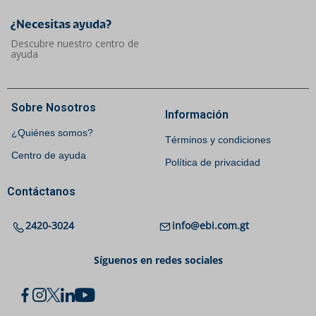
¿Necesitas ayuda?​
Descubre nuestro centro de
ayuda
Sobre Nosotros
Información
¿Quiénes somos?
Términos y condiciones
Centro de ayuda
Política de privacidad
Contáctanos
2420-3024
info@ebi.com.gt
Síguenos en redes sociales