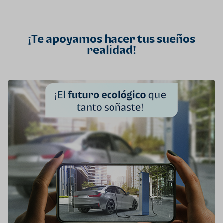
¡Te apoyamos hacer tus sueños
realidad!