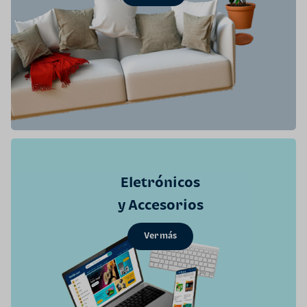
Eletrónicos
y Accesorios
Ver más