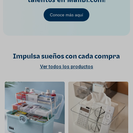
Conoce más aquí
Impulsa sueños con cada compra
Ver todos los productos