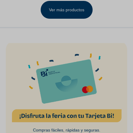
Ver más productos
Compras fáciles, rápidas y seguras.