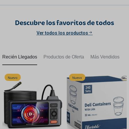
Descubre los favoritos de todos
Ver todos los productos
Recién Llegados
Productos de Oferta
Más Vendidos
Nuevo
Nuevo