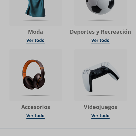
Moda
Deportes y Recreación
Ver todo
Ver todo
Accesorios
Videojuegos
Ver todo
Ver todo