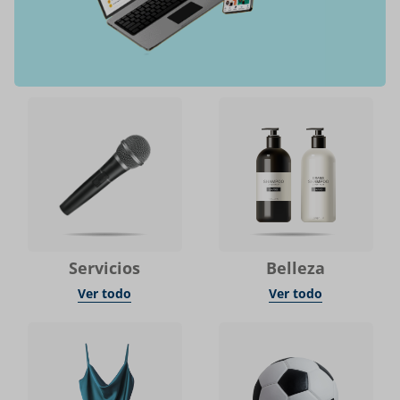
Servicios
Belleza
Ver todo
Ver todo