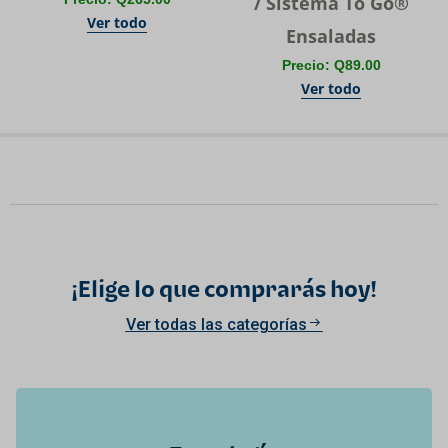
/ Sistema To Go®
Ver todo
Ensaladas
Precio: Q89.00
Ver todo
¡Elige lo que comprarás hoy!
Ver todas las categorías