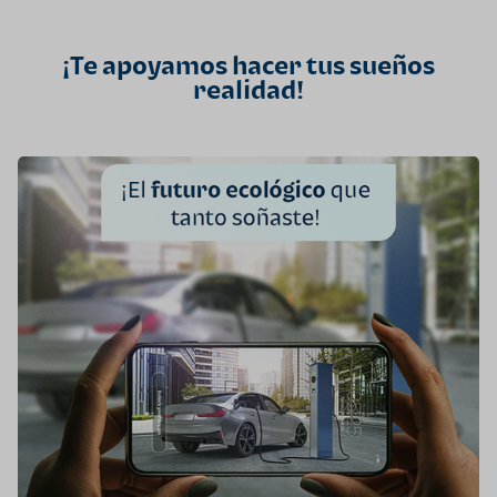
¡Te apoyamos hacer tus sueños
realidad!