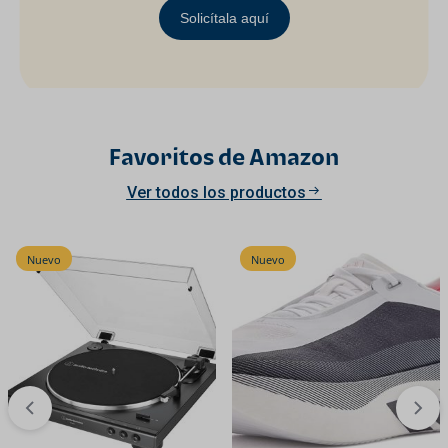
Solicítala aquí
Favoritos de Amazon
Ver todos los productos
Nuevo
Nuevo