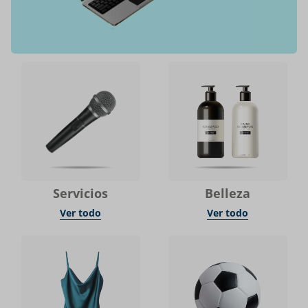
Servicios
Belleza
Ver todo
Ver todo