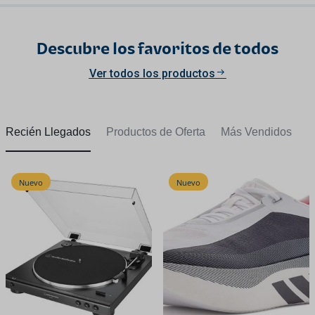
Descubre los favoritos de todos
Ver todos los productos
Recién Llegados
Productos de Oferta
Más Vendidos
Nuevo
Nuevo