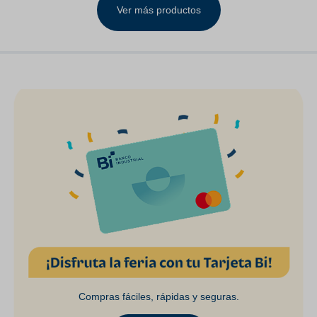
Ver más productos
Compras fáciles, rápidas y seguras.