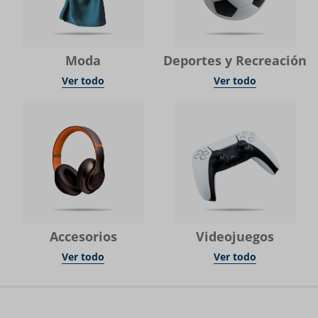
Moda
Deportes y Recreación
Ver todo
Ver todo
Accesorios
Videojuegos
Ver todo
Ver todo