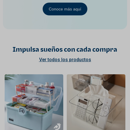
Conoce más aquí
Impulsa sueños con cada compra
Ver todos los productos