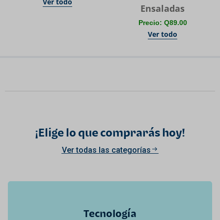
Ver todo
Ensaladas
Precio: Q89.00
Ver todo
¡Elige lo que comprarás hoy!
Ver todas las categorías
Tecnología