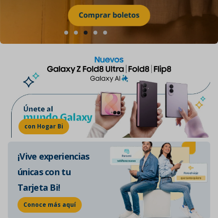
con Hogar Bi
¡Vive experiencias
únicas con tu
Tarjeta Bi!
Conoce más aquí