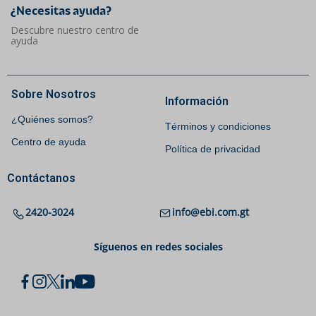
¿Necesitas ayuda?​
Descubre nuestro centro de
ayuda
Sobre Nosotros
Información
¿Quiénes somos?
Términos y condiciones
Centro de ayuda
Política de privacidad
Contáctanos
2420-3024
info@ebi.com.gt
Síguenos en redes sociales