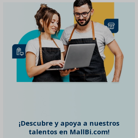
¡Descubre y apoya a nuestros
talentos en MallBi.com!