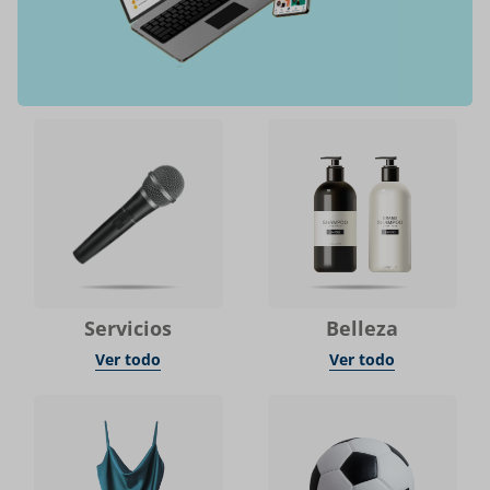
Servicios
Belleza
Ver todo
Ver todo