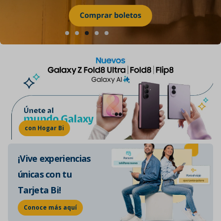
con Hogar Bi
¡Vive experiencias
únicas con tu
Tarjeta Bi!
Conoce más aquí