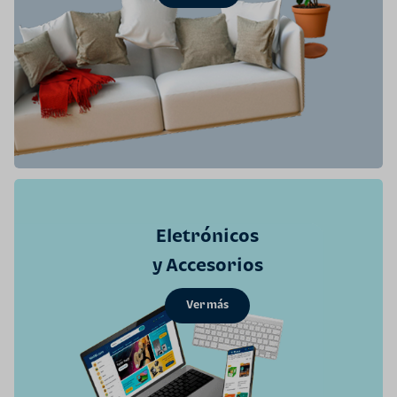
Eletrónicos
y Accesorios
Ver más