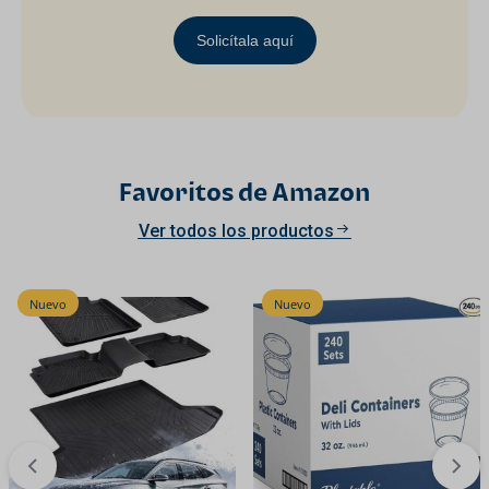
Solicítala aquí
Favoritos de Amazon
Ver todos los productos
Nuevo
Nuevo