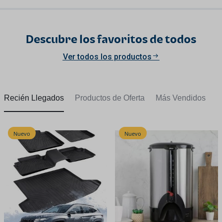
Descubre los favoritos de todos
Ver todos los productos
Recién Llegados
Productos de Oferta
Más Vendidos
Nuevo
Nuevo