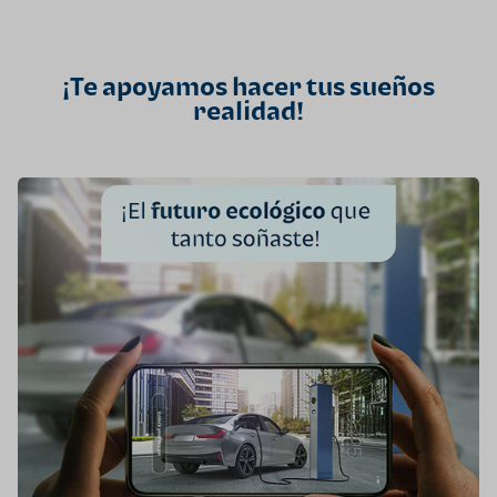
¡Te apoyamos hacer tus sueños
realidad!