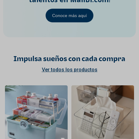
Conoce más aquí
Impulsa sueños con cada compra
Ver todos los productos