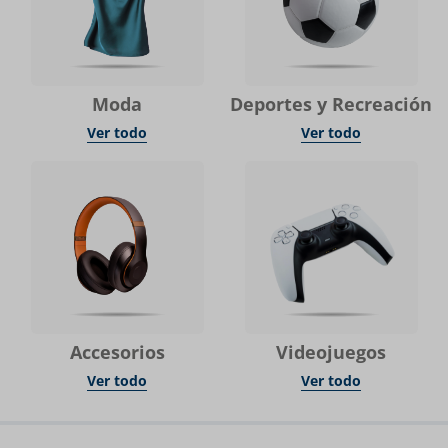
Moda
Deportes y Recreación
Ver todo
Ver todo
Accesorios
Videojuegos
Ver todo
Ver todo