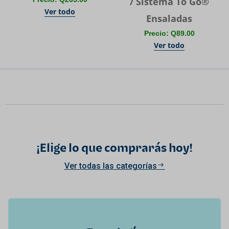
/ Sistema To Go®
Ver todo
Ensaladas
Precio: Q89.00
Ver todo
¡Elige lo que comprarás hoy!
Ver todas las categorías