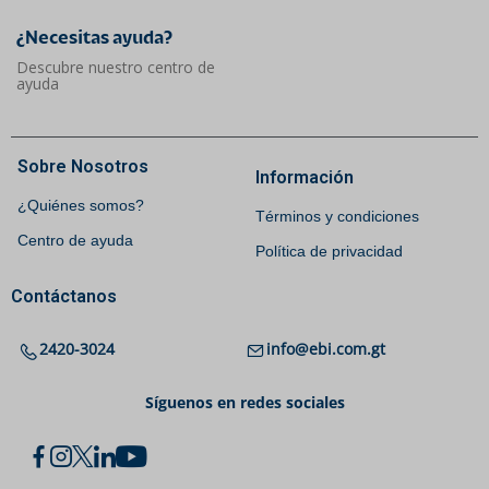
¿Necesitas ayuda?​
Descubre nuestro centro de
ayuda
Sobre Nosotros
Información
¿Quiénes somos?
Términos y condiciones
Centro de ayuda
Política de privacidad
Contáctanos
2420-3024
info@ebi.com.gt
Síguenos en redes sociales