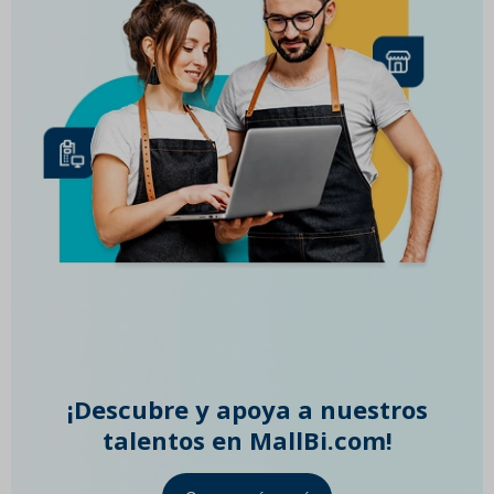
¡Descubre y apoya a nuestros
talentos en MallBi.com!