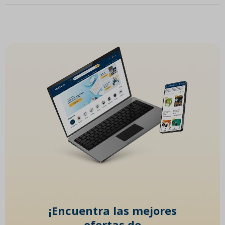
¡Encuentra las mejores
ofertas de