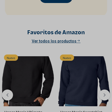
Favoritos de Amazon
Ver todos los productos
Nuevo
Nuevo