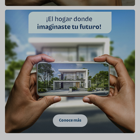
Conoce más