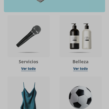
Servicios
Belleza
Ver todo
Ver todo