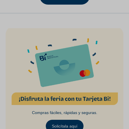
Compras fáciles, rápidas y seguras.
Solicítala aquí