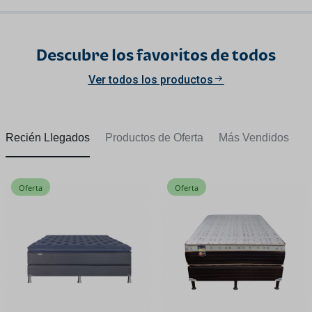
Descubre los favoritos de todos
Ver todos los productos
Recién Llegados
Productos de Oferta
Más Vendidos
Oferta
Oferta