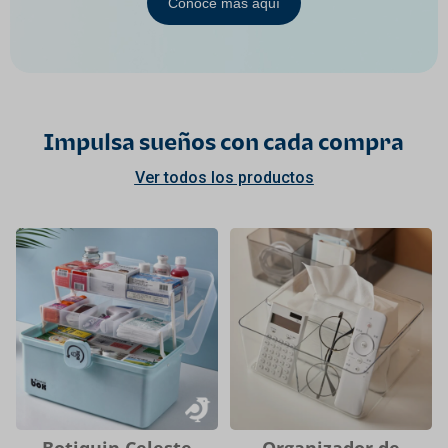
Conoce más aquí
Impulsa sueños con cada compra
Ver todos los productos
Botiquin Celeste
Organizador de