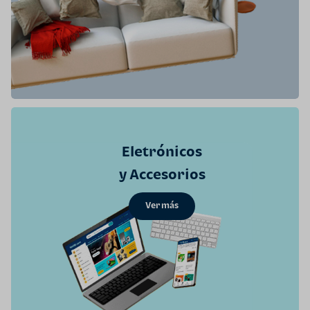
Eletrónicos
y Accesorios
Ver más