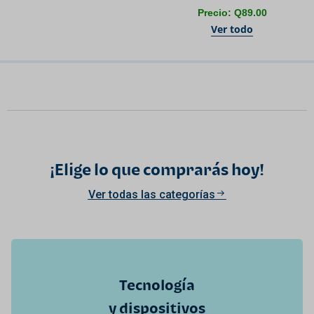
Precio: Q89.00
Ver todo
¡Elige lo que comprarás hoy!
Ver todas las categorías
Tecnología
y dispositivos