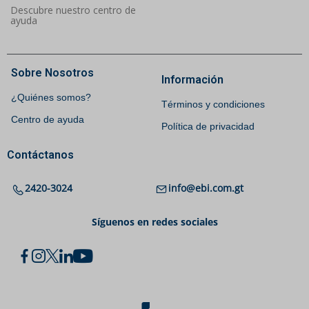
Descubre nuestro centro de
ayuda
Sobre Nosotros
Información
¿Quiénes somos?
Términos y condiciones
Centro de ayuda
Política de privacidad
Contáctanos
2420-3024
info@ebi.com.gt
Síguenos en redes sociales