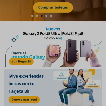
con Hogar Bi
¡Vive experiencias
únicas con tu
Tarjeta Bi!
Conoce más aquí