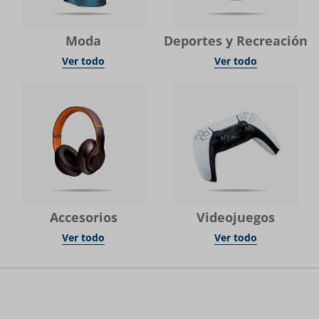
Moda
Deportes y Recreación
Ver todo
Ver todo
Accesorios
Videojuegos
Ver todo
Ver todo