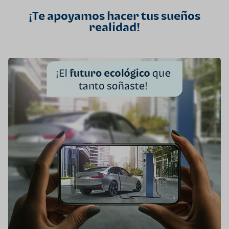
¡Te apoyamos hacer tus sueños
realidad!