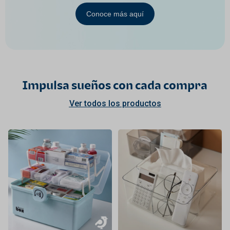
Conoce más aquí
Impulsa sueños con cada compra
Ver todos los productos