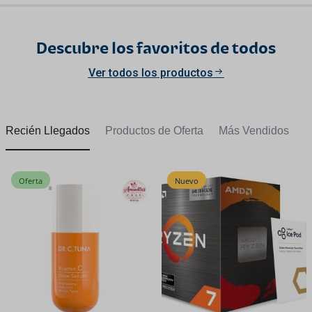
Descubre los favoritos de todos
Ver todos los productos
Recién Llegados
Productos de Oferta
Más Vendidos
Oferta
Nuevo