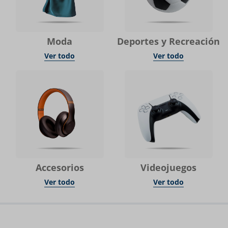
Moda
Deportes y Recreación
Ver todo
Ver todo
Accesorios
Videojuegos
Ver todo
Ver todo