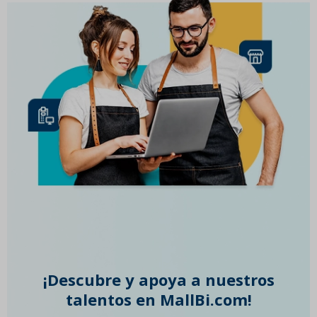
¡Descubre y apoya a nuestros
talentos en MallBi.com!