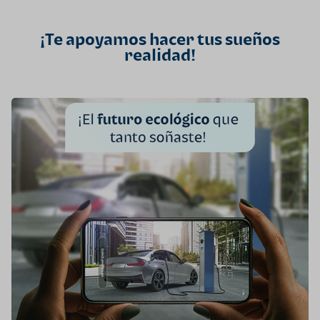
¡Te apoyamos hacer tus sueños
realidad!