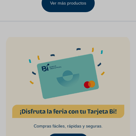
Ver más productos
Compras fáciles, rápidas y seguras.