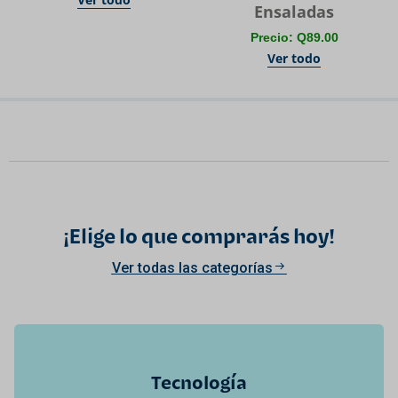
Ensaladas
Precio: Q89.00
Ver todo
¡Elige lo que comprarás hoy!
Ver todas las categorías
Tecnología