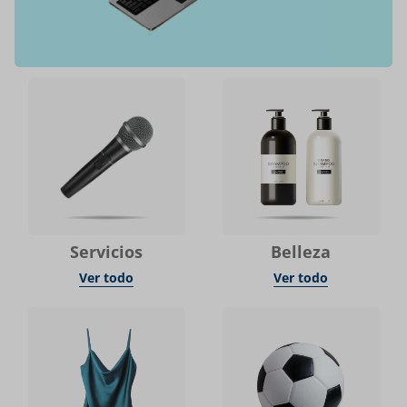
Servicios
Belleza
Ver todo
Ver todo