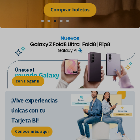
con Hogar Bi
¡Vive experiencias
únicas con tu
Tarjeta Bi!
Conoce más aquí