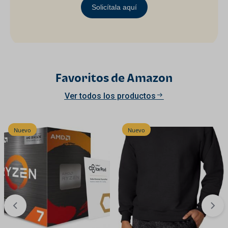
Solicítala aquí
Favoritos de Amazon
Ver todos los productos
Nuevo
Nuevo