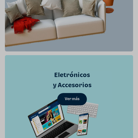
Eletrónicos
y Accesorios
Ver más