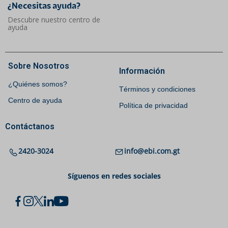
¿Necesitas ayuda?​
Descubre nuestro centro de
ayuda
Sobre Nosotros
Información
¿Quiénes somos?
Términos y condiciones
Centro de ayuda
Política de privacidad
Contáctanos
2420-3024
info@ebi.com.gt
Síguenos en redes sociales