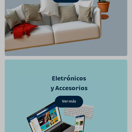
Eletrónicos
y Accesorios
Ver más