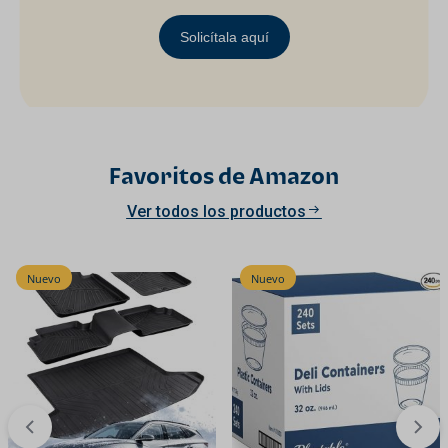
Solicítala aquí
Favoritos de Amazon
Ver todos los productos
Nuevo
Nuevo