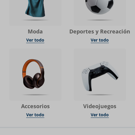
Moda
Deportes y Recreación
Ver todo
Ver todo
Accesorios
Videojuegos
Ver todo
Ver todo