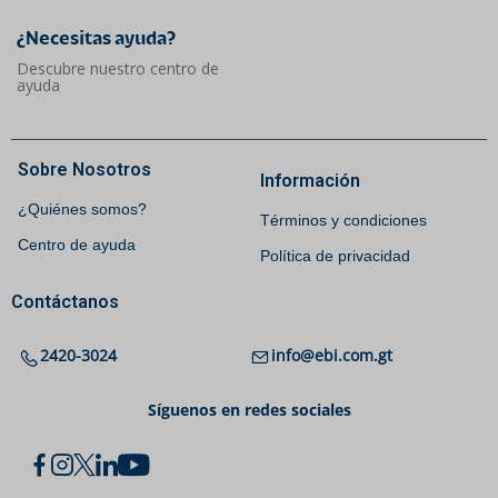
¿Necesitas ayuda?​
Descubre nuestro centro de
ayuda
Sobre Nosotros
Información
¿Quiénes somos?
Términos y condiciones
Centro de ayuda
Política de privacidad
Contáctanos
2420-3024
info@ebi.com.gt
Síguenos en redes sociales