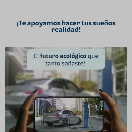
¡Te apoyamos hacer tus sueños
realidad!