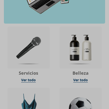
Servicios
Belleza
Ver todo
Ver todo