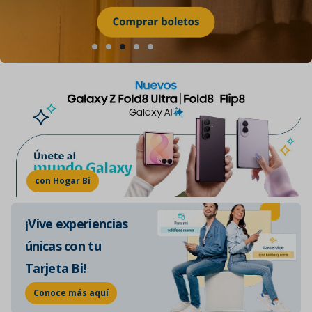
con Hogar Bi
¡Vive experiencias
únicas con tu
Tarjeta Bi!
Conoce más aquí