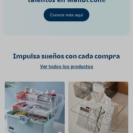
Conoce más aquí
Impulsa sueños con cada compra
Ver todos los productos