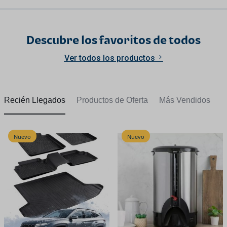
Descubre los favoritos de todos
Ver todos los productos
Recién Llegados
Productos de Oferta
Más Vendidos
Nuevo
Nuevo