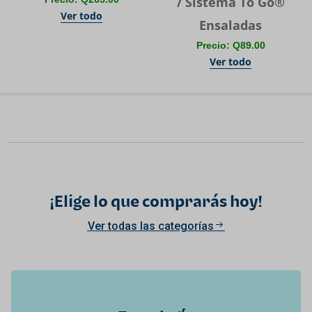
/ Sistema To Go®
Ver todo
Ensaladas
Precio: Q89.00
Ver todo
¡Elige lo que comprarás hoy!
Ver todas las categorías