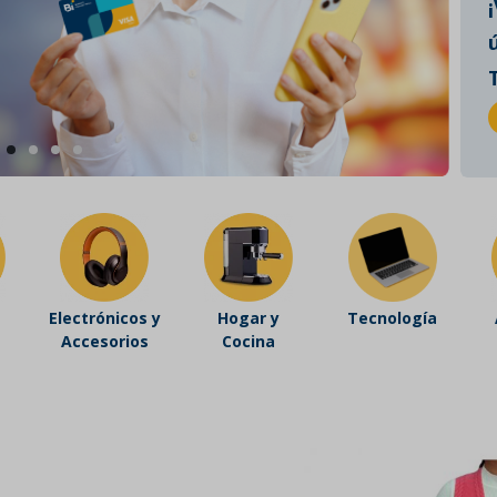
Electrónicos y
Hogar y
Tecnología
Accesorios
Cocina