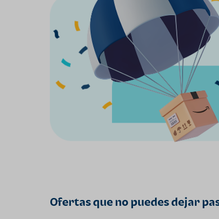
Ofertas que no puedes dejar pa