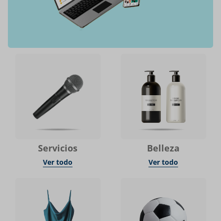
Servicios
Belleza
Ver todo
Ver todo