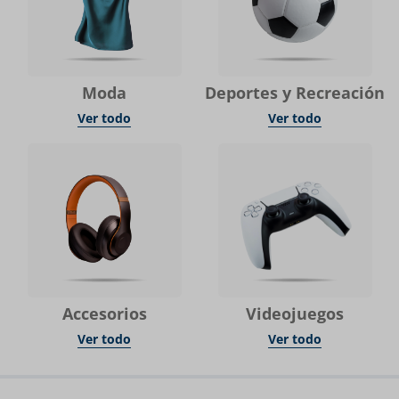
Moda
Deportes y Recreación
Ver todo
Ver todo
Accesorios
Videojuegos
Ver todo
Ver todo