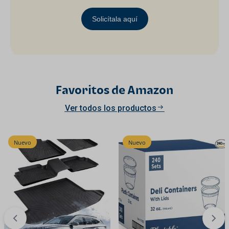
Solicítala aquí
Favoritos de Amazon
Ver todos los productos
Nuevo
Nuevo