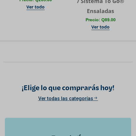
/ Sistema To Go®
Ver todo
Ensaladas
Precio: Q89.00
Ver todo
¡Elige lo que comprarás hoy!
Ver todas las categorías