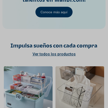
Conoce más aquí
Impulsa sueños con cada compra
Ver todos los productos