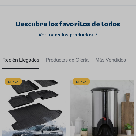
Descubre los favoritos de todos
Ver todos los productos
Recién Llegados
Productos de Oferta
Más Vendidos
Nuevo
Nuevo