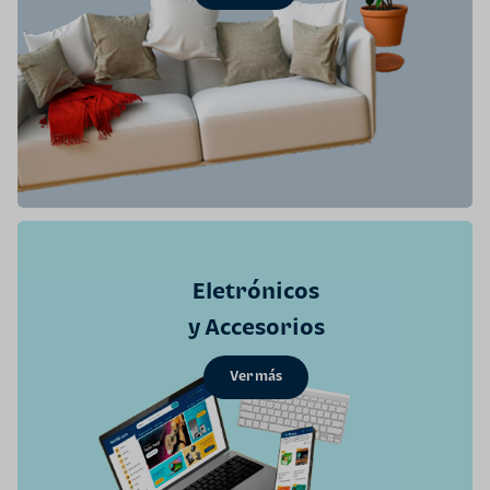
Eletrónicos
y Accesorios
Ver más