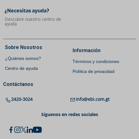
¿Necesitas ayuda?​
Descubre nuestro centro de
ayuda
Sobre Nosotros
Información
¿Quiénes somos?
Términos y condiciones
Centro de ayuda
Política de privacidad
Contáctanos
2420-3024
info@ebi.com.gt
Síguenos en redes sociales