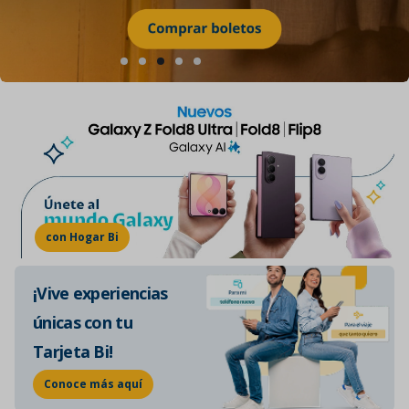
con Hogar Bi
¡Vive experiencias
únicas con tu
Tarjeta Bi!
Conoce más aquí