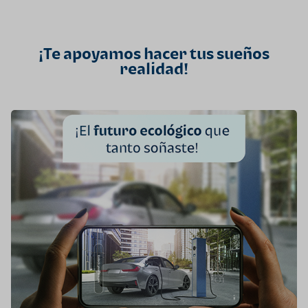
¡Te apoyamos hacer tus sueños
realidad!