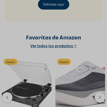
Solicítala aquí
Favoritos de Amazon
Ver todos los productos
Nuevo
Nuevo