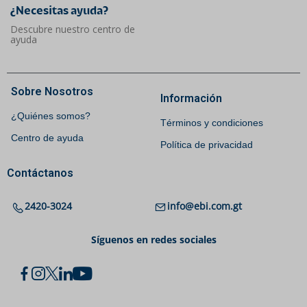
¿Necesitas ayuda?​
Descubre nuestro centro de
ayuda
Sobre Nosotros
Información
¿Quiénes somos?
Términos y condiciones
Centro de ayuda
Política de privacidad
Contáctanos
2420-3024
info@ebi.com.gt
Síguenos en redes sociales