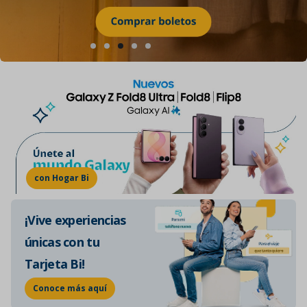
con Hogar Bi
¡Vive experiencias
únicas con tu
Tarjeta Bi!
Conoce más aquí