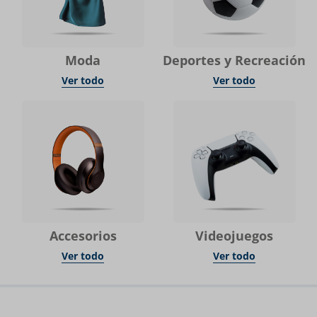
Moda
Deportes y Recreación
Ver todo
Ver todo
Accesorios
Videojuegos
Ver todo
Ver todo