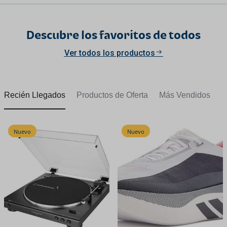
Descubre los favoritos de todos
Ver todos los productos
Recién Llegados
Productos de Oferta
Más Vendidos
Nuevo
Nuevo