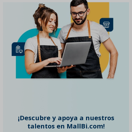
¡Descubre y apoya a nuestros
talentos en MallBi.com!