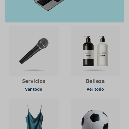
Servicios
Belleza
Ver todo
Ver todo