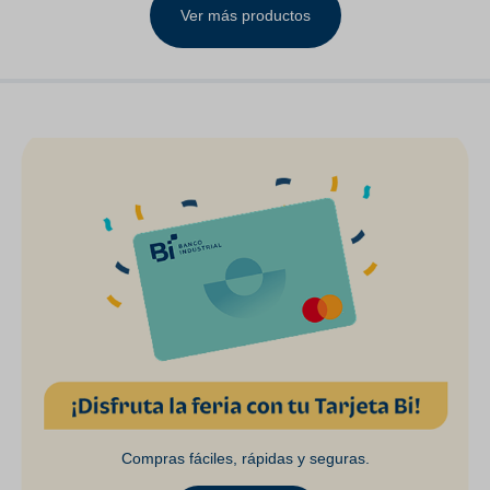
Ver más productos
Compras fáciles, rápidas y seguras.