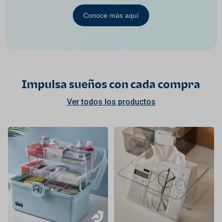
Conoce más aquí
Impulsa sueños con cada compra
Ver todos los productos