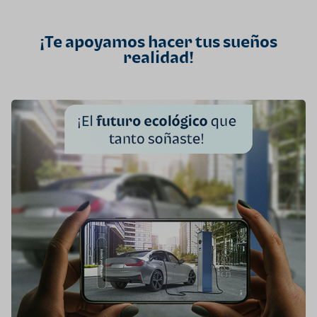
¡Te apoyamos hacer tus sueños
realidad!