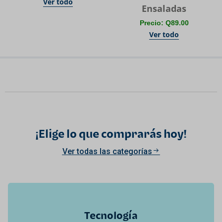
Ver todo
Ensaladas
Precio: Q89.00
Ver todo
¡Elige lo que comprarás hoy!
Ver todas las categorías
Tecnología