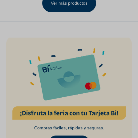
Ver más productos
Compras fáciles, rápidas y seguras.