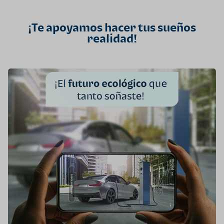
¡Te apoyamos hacer tus sueños
realidad!