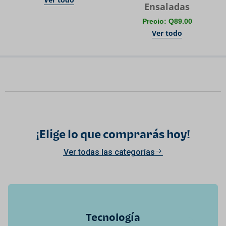
Ensaladas
Precio: Q89.00
Ver todo
¡Elige lo que comprarás hoy!
Ver todas las categorías
Tecnología