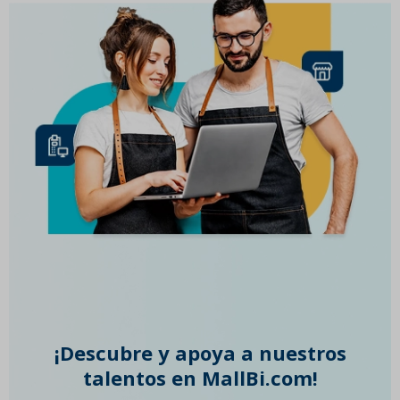
¡Descubre y apoya a nuestros
talentos en MallBi.com!