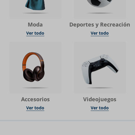
Moda
Deportes y Recreación
Ver todo
Ver todo
Accesorios
Videojuegos
Ver todo
Ver todo