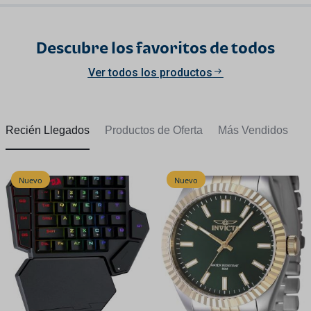
Descubre los favoritos de todos
Ver todos los productos
Recién Llegados
Productos de Oferta
Más Vendidos
Nuevo
Nuevo