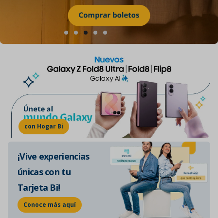
con Hogar Bi
¡Vive experiencias
únicas con tu
Tarjeta Bi!
Conoce más aquí