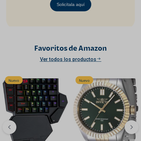
Solicítala aquí
Favoritos de Amazon
Ver todos los productos
Nuevo
Nuevo