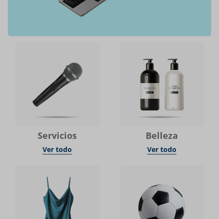
Servicios
Belleza
Ver todo
Ver todo