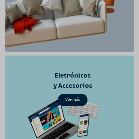
Eletrónicos
y Accesorios
Ver más