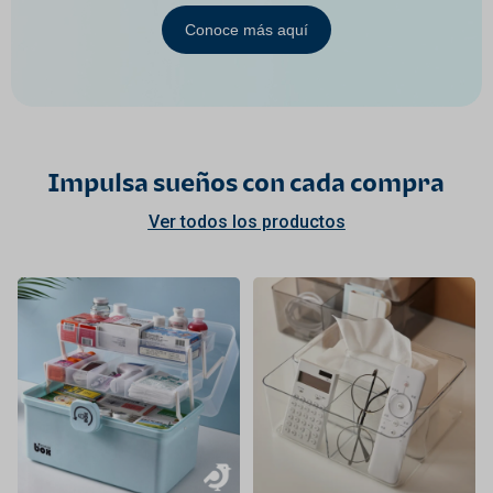
Conoce más aquí
Impulsa sueños con cada compra
Ver todos los productos