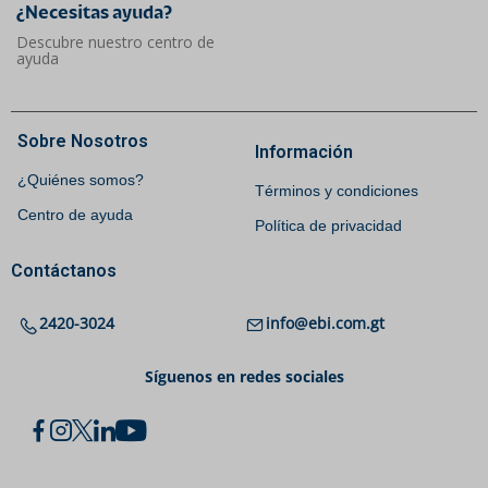
¿Necesitas ayuda?​
Descubre nuestro centro de
ayuda
Sobre Nosotros
Información
¿Quiénes somos?
Términos y condiciones
Centro de ayuda
Política de privacidad
Contáctanos
2420-3024
info@ebi.com.gt
Síguenos en redes sociales