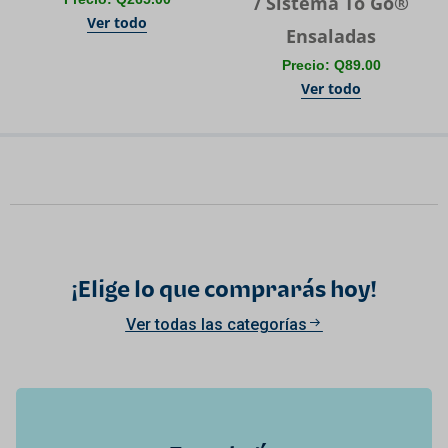
/ Sistema To Go®
Ver todo
Ensaladas
Precio: Q89.00
Ver todo
¡Elige lo que comprarás hoy!
Ver todas las categorías