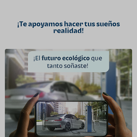
¡Te apoyamos hacer tus sueños
realidad!