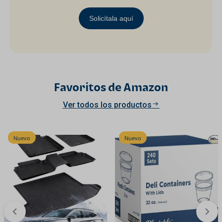
Solicítala aquí
Favoritos de Amazon
Ver todos los productos
Nuevo
Nuevo