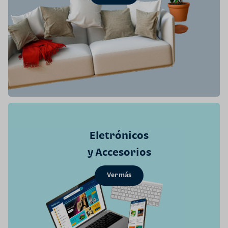
Eletrónicos
y Accesorios
Ver más