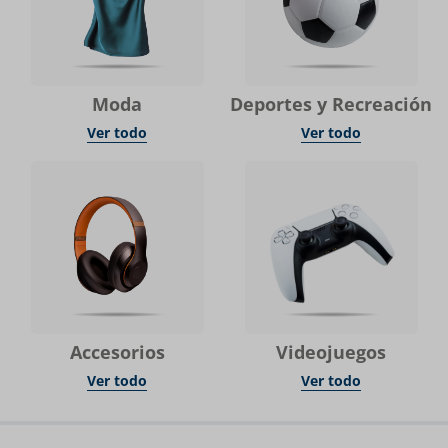
Moda
Deportes y Recreación
Ver todo
Ver todo
Accesorios
Videojuegos
Ver todo
Ver todo