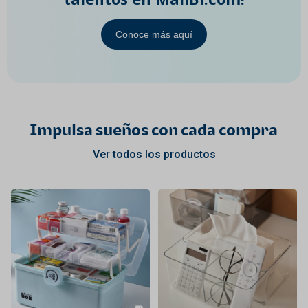
Conoce más aquí
Impulsa sueños con cada compra
Ver todos los productos