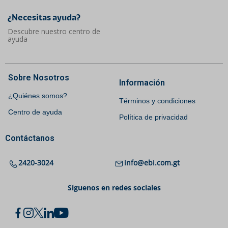
¿Necesitas ayuda?​
Descubre nuestro centro de
ayuda
Sobre Nosotros
Información
¿Quiénes somos?
Términos y condiciones
Centro de ayuda
Política de privacidad
Contáctanos
2420-3024
info@ebi.com.gt
Síguenos en redes sociales