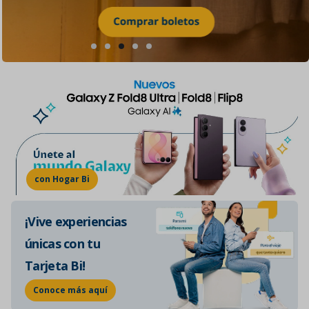
con Hogar Bi
¡Vive experiencias
únicas con tu
Tarjeta Bi!
Conoce más aquí