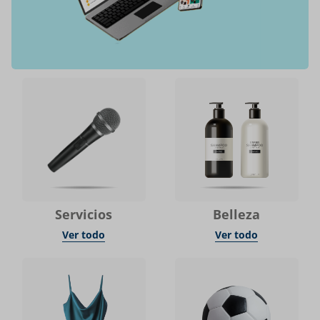
Servicios
Belleza
Ver todo
Ver todo