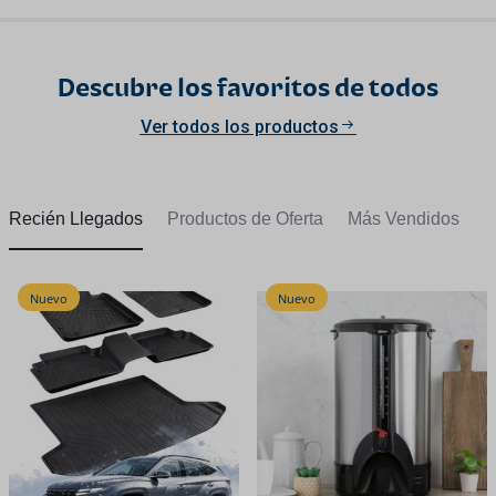
Descubre los favoritos de todos
Ver todos los productos
Recién Llegados
Productos de Oferta
Más Vendidos
Nuevo
Nuevo