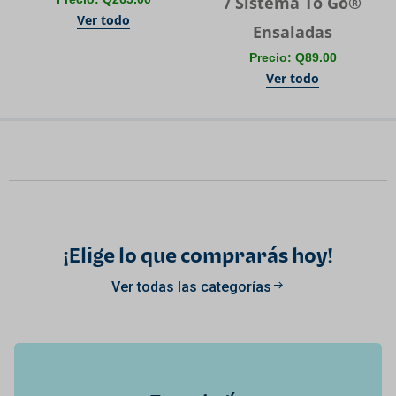
/ Sistema To Go®
Ver todo
Ensaladas
Precio: Q89.00
Ver todo
¡Elige lo que comprarás hoy!
Ver todas las categorías