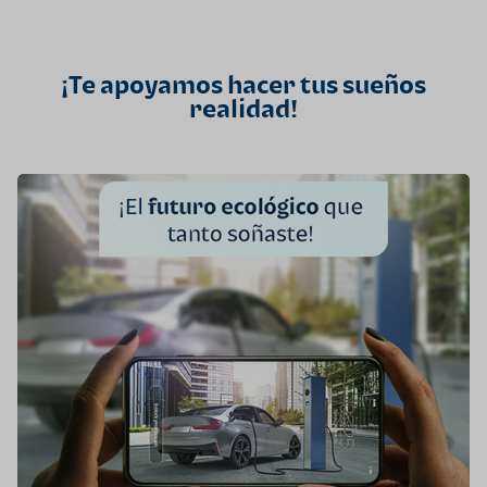
¡Te apoyamos hacer tus sueños
realidad!