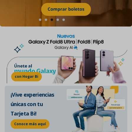
con Hogar Bi
¡Vive experiencias
únicas con tu
Tarjeta Bi!
Conoce más aquí