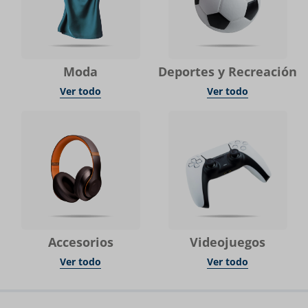
Moda
Deportes y Recreación
Ver todo
Ver todo
Accesorios
Videojuegos
Ver todo
Ver todo