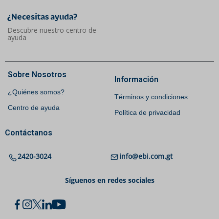
¿Necesitas ayuda?​
Descubre nuestro centro de
ayuda
Sobre Nosotros
Información
¿Quiénes somos?
Términos y condiciones
Centro de ayuda
Política de privacidad
Contáctanos
2420-3024
info@ebi.com.gt
Síguenos en redes sociales