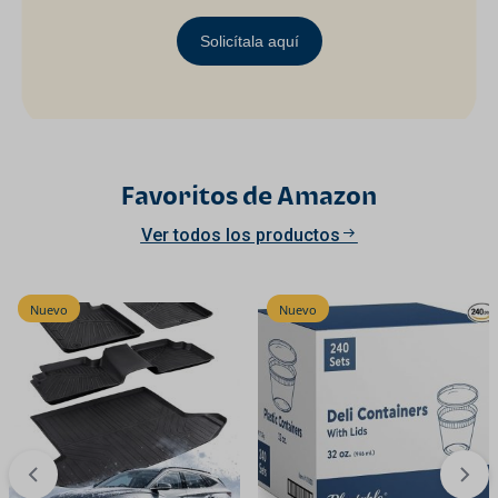
Solicítala aquí
Favoritos de Amazon
Ver todos los productos
Nuevo
Nuevo