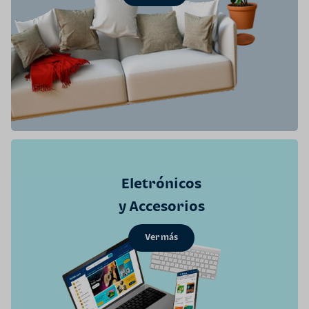
Eletrónicos
y Accesorios
Ver más