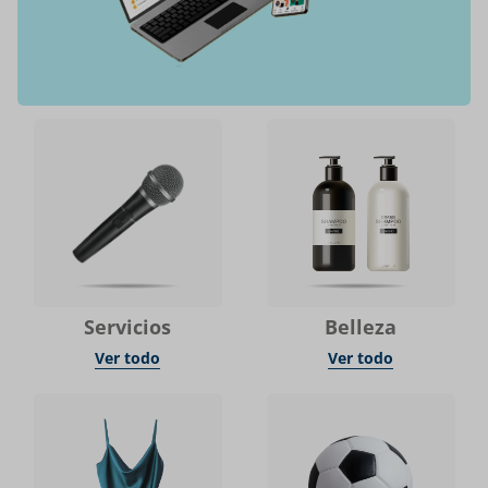
Servicios
Belleza
Ver todo
Ver todo