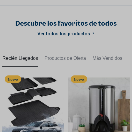
Descubre los favoritos de todos
Ver todos los productos
Recién Llegados
Productos de Oferta
Más Vendidos
Nuevo
Nuevo