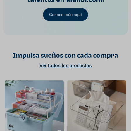
Conoce más aquí
Impulsa sueños con cada compra
Ver todos los productos