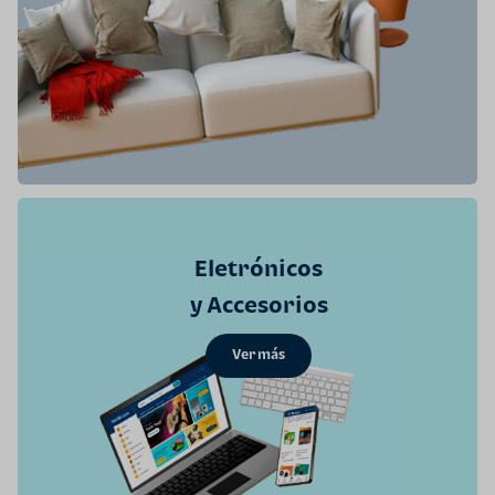
Eletrónicos
y Accesorios
Ver más