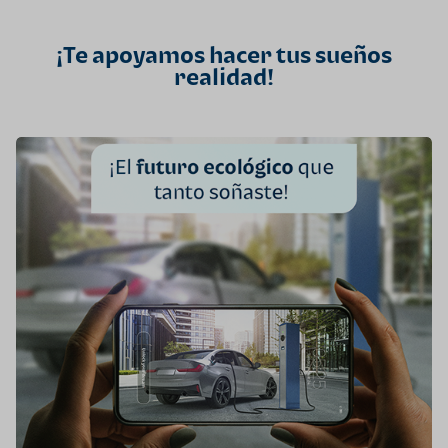
¡Te apoyamos hacer tus sueños
realidad!