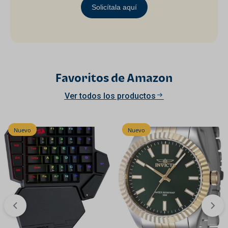
Solicítala aquí
Favoritos de Amazon
Ver todos los productos
Nuevo
Nuevo