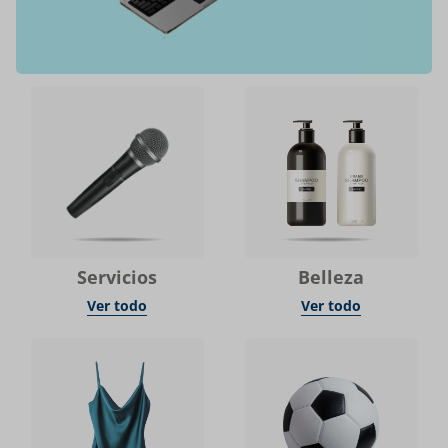
Servicios
Belleza
Ver todo
Ver todo