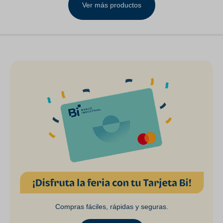
Ver más productos
Compras fáciles, rápidas y seguras.