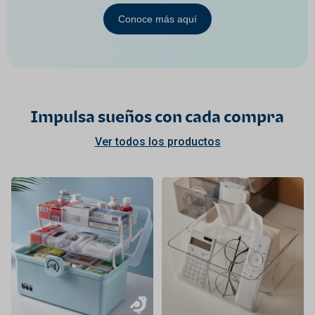
Conoce más aquí
Impulsa sueños con cada compra
Ver todos los productos