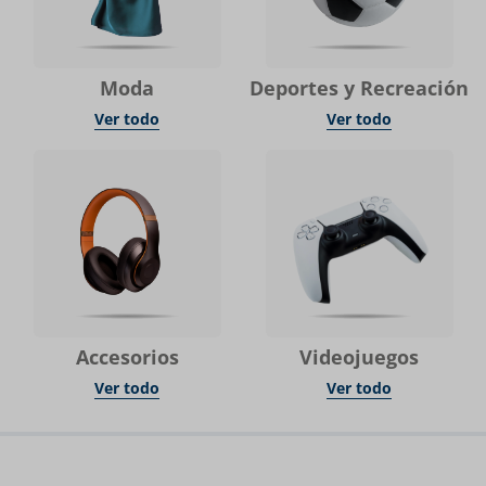
Moda
Deportes y Recreación
Ver todo
Ver todo
Accesorios
Videojuegos
Ver todo
Ver todo