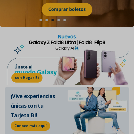
con Hogar Bi
¡Vive experiencias
únicas con tu
Tarjeta Bi!
Conoce más aquí