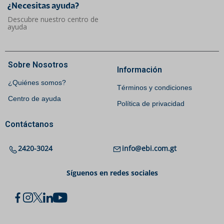
¿Necesitas ayuda?​
Descubre nuestro centro de
ayuda
Sobre Nosotros
Información
¿Quiénes somos?
Términos y condiciones
Centro de ayuda
Política de privacidad
Contáctanos
2420-3024
info@ebi.com.gt
Síguenos en redes sociales