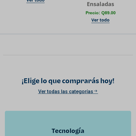
Ensaladas
Precio: Q89.00
Ver todo
¡Elige lo que comprarás hoy!
Ver todas las categorías
Tecnología