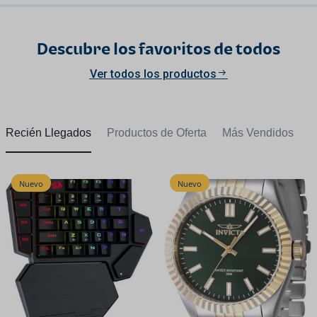
Descubre los favoritos de todos
Ver todos los productos
Recién Llegados
Productos de Oferta
Más Vendidos
Nuevo
Nuevo