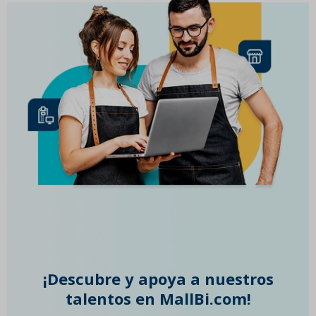
¡Descubre y apoya a nuestros
talentos en MallBi.com!