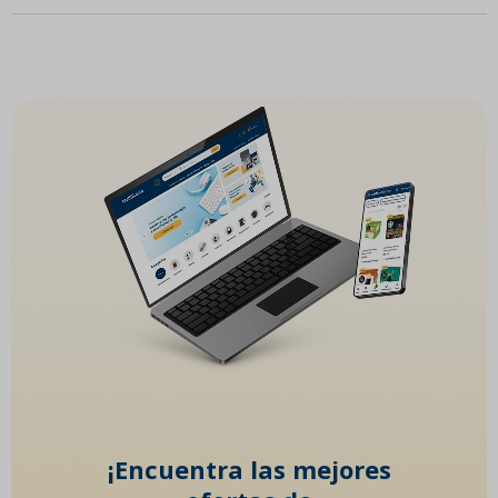
¡Encuentra las mejores