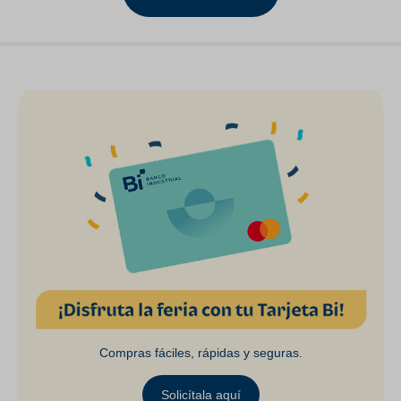
Compras fáciles, rápidas y seguras.
Solicítala aquí