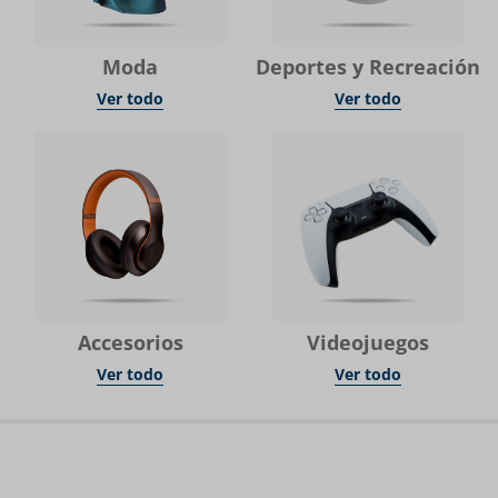
Moda
Deportes y Recreación
Ver todo
Ver todo
Accesorios
Videojuegos
Ver todo
Ver todo