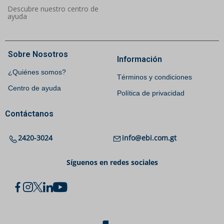
Descubre nuestro centro de
ayuda
Sobre Nosotros
Información
¿Quiénes somos?
Términos y condiciones
Centro de ayuda
Política de privacidad
Contáctanos
2420-3024
info@ebi.com.gt
Síguenos en redes sociales