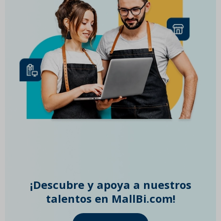
¡Descubre y apoya a nuestros
talentos en MallBi.com!