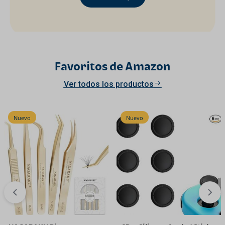
Favoritos de Amazon
Ver todos los productos
Nuevo
Nuevo