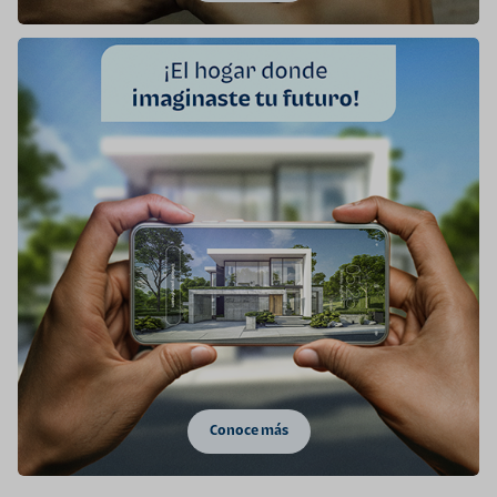
Conoce más