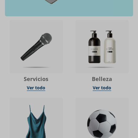
Servicios
Belleza
Ver todo
Ver todo