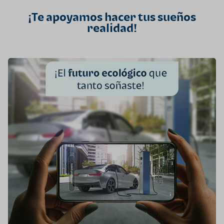
¡Te apoyamos hacer tus sueños
realidad!