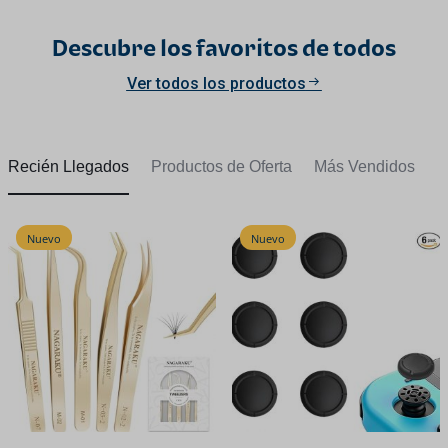
Descubre los favoritos de todos
Ver todos los productos
Recién Llegados
Productos de Oferta
Más Vendidos
Nuevo
Nuevo