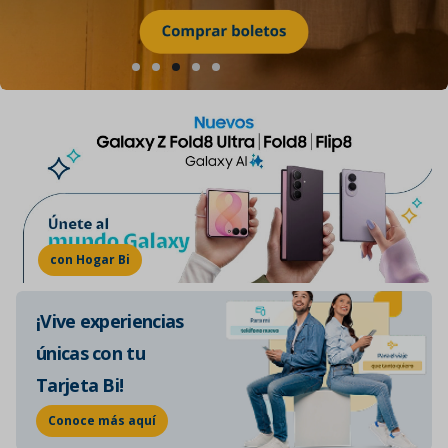
con Hogar Bi
¡Vive experiencias
únicas con tu
Tarjeta Bi!
Conoce más aquí