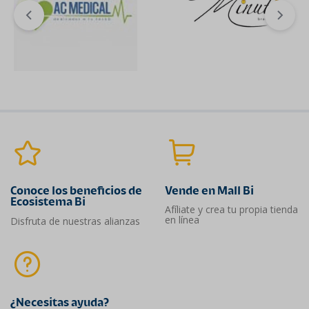
Conoce los beneficios de
Vende en Mall Bi
Ecosistema Bi
Afíliate y crea tu propia tienda
en línea
Disfruta de nuestras alianzas
¿Necesitas ayuda?​