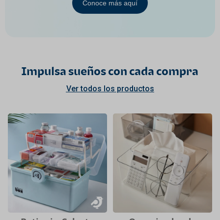
Conoce más aquí
Impulsa sueños con cada compra
Ver todos los productos