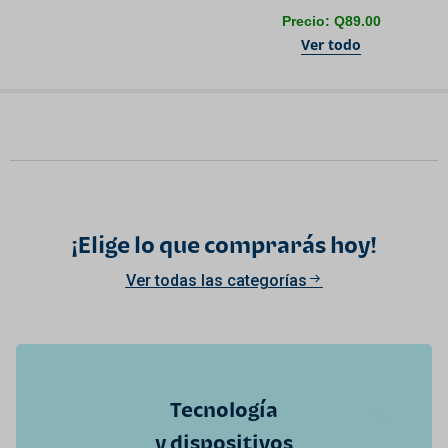
Precio: Q89.00
Ver todo
¡Elige lo que comprarás hoy!
Ver todas las categorías
Tecnología
y dispositivos