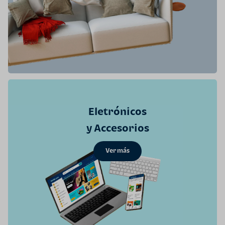
Eletrónicos
y Accesorios
Ver más