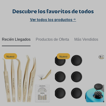
Descubre los favoritos de todos
Ver todos los productos
Recién Llegados
Productos de Oferta
Más Vendidos
Nuevo
Nuevo