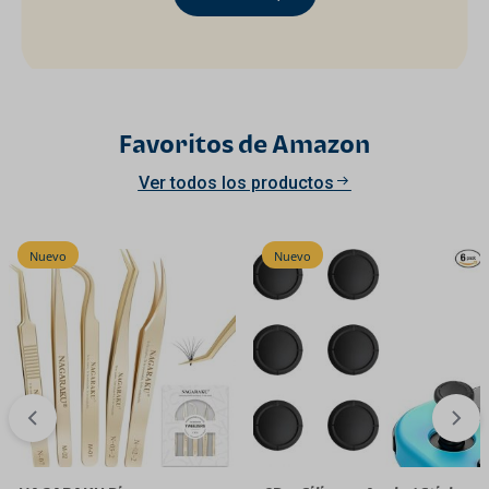
Favoritos de Amazon
Ver todos los productos
Nuevo
Nuevo