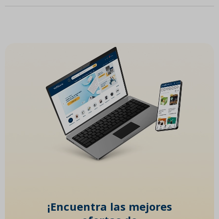
¡Encuentra las mejores