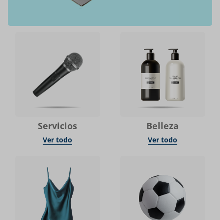
Servicios
Belleza
Ver todo
Ver todo