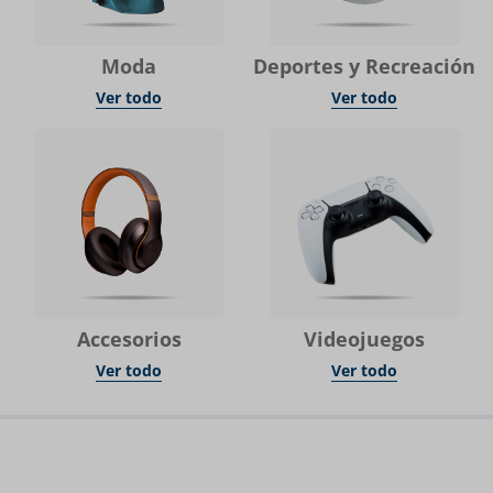
Moda
Deportes y Recreación
Ver todo
Ver todo
Accesorios
Videojuegos
Ver todo
Ver todo