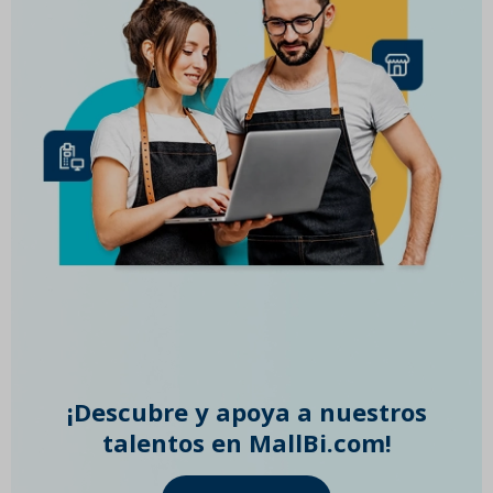
¡Descubre y apoya a nuestros
talentos en MallBi.com!