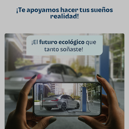
¡Te apoyamos hacer tus sueños
realidad!