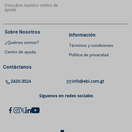
Descubre nuestro centro de
ayuda
Sobre Nosotros
Información
¿Quiénes somos?
Términos y condiciones
Centro de ayuda
Política de privacidad
Contáctanos
2420-3024
info@ebi.com.gt
Síguenos en redes sociales