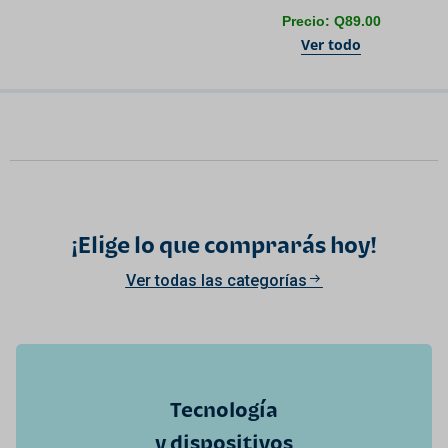
Precio: Q89.00
Ver todo
¡Elige lo que comprarás hoy!
Ver todas las categorías
Tecnología
y dispositivos