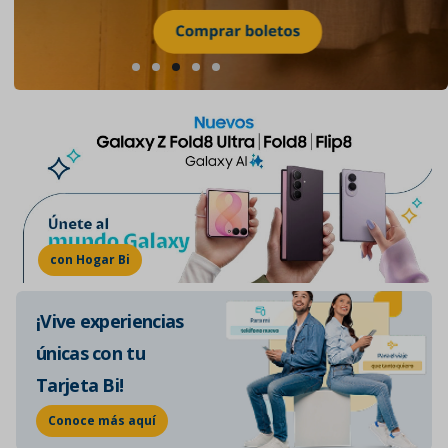
con Hogar Bi
¡Vive experiencias
únicas con tu
Tarjeta Bi!
Conoce más aquí