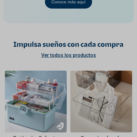
Conoce más aquí
Impulsa sueños con cada compra
Ver todos los productos