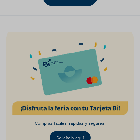
Compras fáciles, rápidas y seguras.
Solicítala aquí