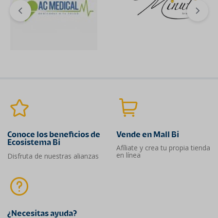
Conoce los beneficios de
Vende en Mall Bi
Ecosistema Bi
Afíliate y crea tu propia tienda
en línea
Disfruta de nuestras alianzas
¿Necesitas ayuda?​