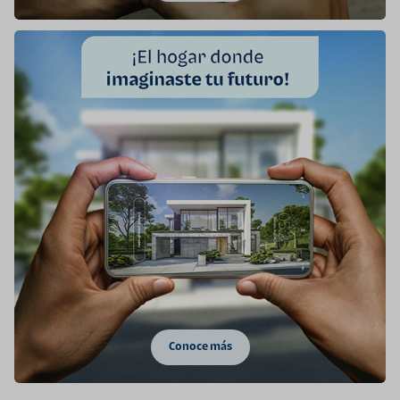
Conoce más