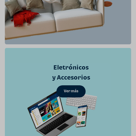
Eletrónicos
y Accesorios
Ver más